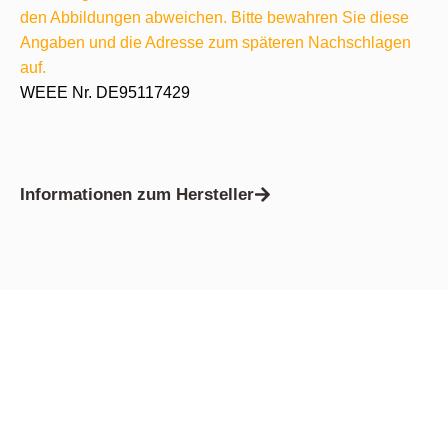
den Abbildungen abweichen. Bitte bewahren Sie diese
Angaben und die Adresse zum späteren Nachschlagen
auf.
WEEE Nr. DE95117429
Informationen zum Hersteller