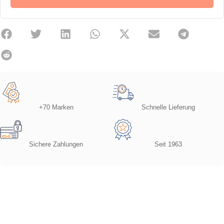
+70 Marken
Schnelle Lieferung
Sichere Zahlungen
Seit 1963