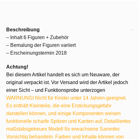
Beschreibung
– Inhalt 6 Figuren + Zubehör
– Bemalung der Figuren variiert
– Erscheinungstermin 2018
Achtung!
Bei diesem Artikel handelt es sich um Neuware, der
original verpackt ist. Vor Versand wird der Artikel jedoch
einer Sicht – und Funktionsprobe unterzogen
WARNUNG! Nicht für Kinder unter 14 Jahren geeignet.
Es enthält Kleinteile, die eine Erstickungsgefahr
darstellen können, und einige Komponenten weisen
funktionelle scharfe Spitzen und Kanten auf. Detailliertes
maßstabsgetreues Modell für erwachsene Sammler.
Vorsichtig behandeln. Farben und Inhalte können von