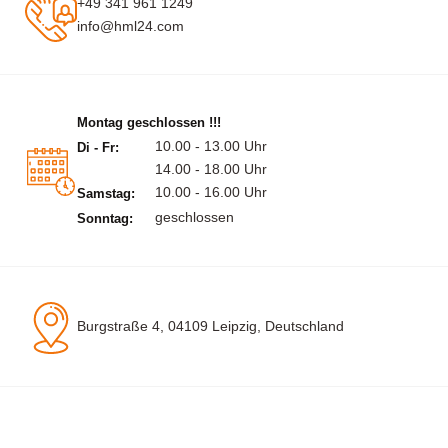
+49 341 961 1249
info@hml24.com
Montag geschlossen !!!
10.00 - 13.00 Uhr
Di - Fr:
14.00 - 18.00 Uhr
10.00 - 16.00 Uhr
Samstag:
geschlossen
Sonntag:
Burgstraße 4, 04109 Leipzig, Deutschland