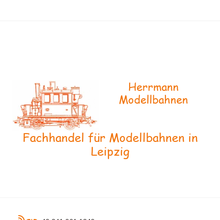
Herrmann
Modellbahnen
Fachhandel für Modellbahnen in
Leipzig