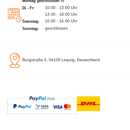
Montag geschlossen !!!
10.00 - 13.00 Uhr
Di - Fr:
14.00 - 18.00 Uhr
10.00 - 16.00 Uhr
Samstag:
geschlossen
Sonntag:
Burgstraße 4, 04109 Leipzig, Deutschland