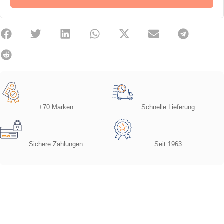
+70 Marken
Schnelle Lieferung
Sichere Zahlungen
Seit 1963