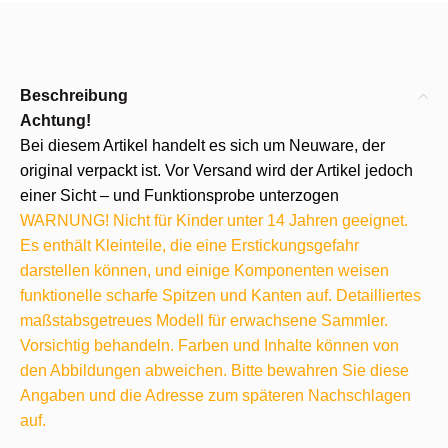
Beschreibung
Achtung!
Bei diesem Artikel handelt es sich um Neuware, der
original verpackt ist. Vor Versand wird der Artikel jedoch
einer Sicht – und Funktionsprobe unterzogen
WARNUNG! Nicht für Kinder unter 14 Jahren geeignet.
Es enthält Kleinteile, die eine Erstickungsgefahr
darstellen können, und einige Komponenten weisen
funktionelle scharfe Spitzen und Kanten auf. Detailliertes
maßstabsgetreues Modell für erwachsene Sammler.
Vorsichtig behandeln. Farben und Inhalte können von
den Abbildungen abweichen. Bitte bewahren Sie diese
Angaben und die Adresse zum späteren Nachschlagen
auf.