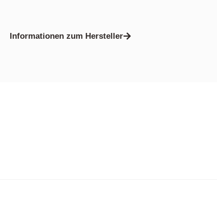
Informationen zum Hersteller