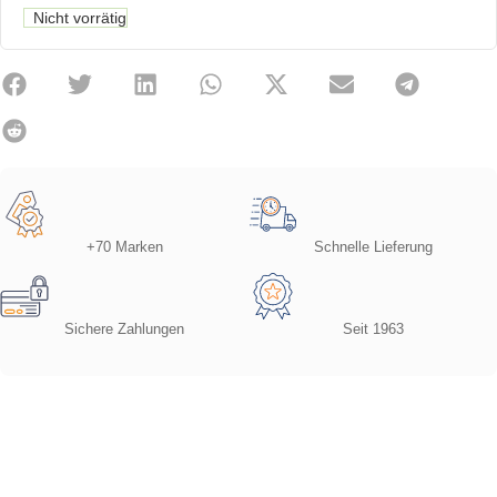
Nicht vorrätig
+70 Marken
Schnelle Lieferung
Sichere Zahlungen
Seit 1963