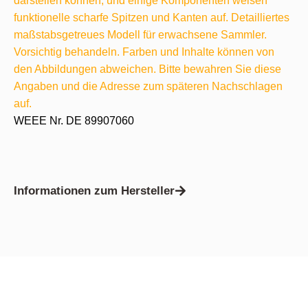
darstellen können, und einige Komponenten weisen
funktionelle scharfe Spitzen und Kanten auf. Detailliertes
maßstabsgetreues Modell für erwachsene Sammler.
Vorsichtig behandeln. Farben und Inhalte können von
den Abbildungen abweichen. Bitte bewahren Sie diese
Angaben und die Adresse zum späteren Nachschlagen
auf.
WEEE Nr. DE 89907060
Informationen zum Hersteller