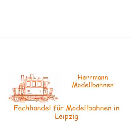
Herrmann
Modellbahnen
Fachhandel für Modellbahnen in
Leipzig