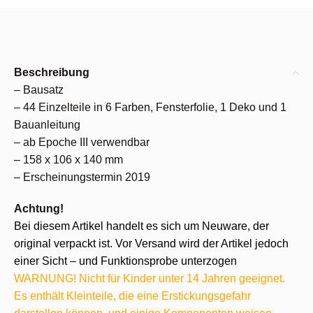
Beschreibung
– Bausatz
– 44 Einzelteile in 6 Farben, Fensterfolie, 1 Deko und 1
Bauanleitung
– ab Epoche III verwendbar
– 158 x 106 x 140 mm
– Erscheinungstermin 2019
Achtung!
Bei diesem Artikel handelt es sich um Neuware, der
original verpackt ist. Vor Versand wird der Artikel jedoch
einer Sicht – und Funktionsprobe unterzogen
WARNUNG! Nicht für Kinder unter 14 Jahren geeignet.
Es enthält Kleinteile, die eine Erstickungsgefahr