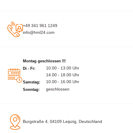
+49 341 961 1249
info@hml24.com
Montag geschlossen !!!
10.00 - 13.00 Uhr
Di - Fr:
14.00 - 18.00 Uhr
10.00 - 16.00 Uhr
Samstag:
geschlossen
Sonntag:
Burgstraße 4, 04109 Leipzig, Deutschland