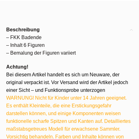
Beschreibung
– FKK Badende
– Inhalt 6 Figuren
– Bemalung der Figuren variiert
Achtung!
Bei diesem Artikel handelt es sich um Neuware, der
original verpackt ist. Vor Versand wird der Artikel jedoch
einer Sicht – und Funktionsprobe unterzogen
WARNUNG! Nicht für Kinder unter 14 Jahren geeignet.
Es enthält Kleinteile, die eine Erstickungsgefahr
darstellen können, und einige Komponenten weisen
funktionelle scharfe Spitzen und Kanten auf. Detailliertes
maßstabsgetreues Modell für erwachsene Sammler.
Vorsichtig behandeln. Farben und Inhalte können von