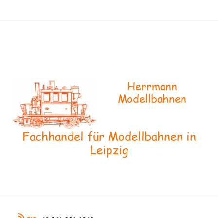
Herrmann
Modellbahnen
Fachhandel für Modellbahnen in
Leipzig