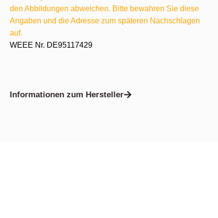
den Abbildungen abweichen. Bitte bewahren Sie diese
Angaben und die Adresse zum späteren Nachschlagen
auf.
WEEE Nr. DE95117429
Informationen zum Hersteller