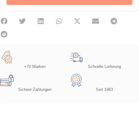
+70 Marken
Schnelle Lieferung
Sichere Zahlungen
Seit 1963