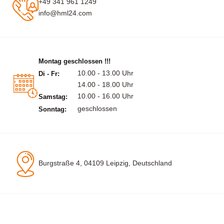
+49 341 961 1249
info@hml24.com
Montag geschlossen !!!
10.00 - 13.00 Uhr
Di - Fr:
14.00 - 18.00 Uhr
10.00 - 16.00 Uhr
Samstag:
geschlossen
Sonntag:
Burgstraße 4, 04109 Leipzig, Deutschland