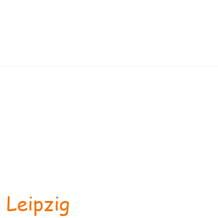
 Leipzig