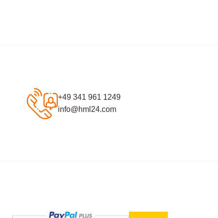
+49 341 961 1249
info@hml24.com