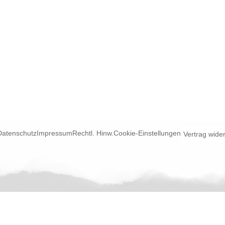
Datenschutz
Impressum
Rechtl. Hinw.
Cookie-Einstellungen
Vertrag wide