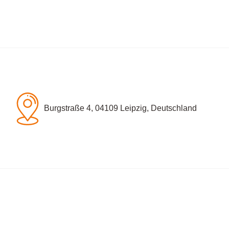
Burgstraße 4, 04109 Leipzig, Deutschland