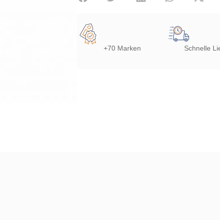
+70 Marken
Schnelle Li