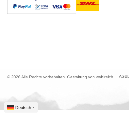
AGB
© 2026 Alle Rechte vorbehalten. Gestaltung von
wahlreich
Deutsch
▼