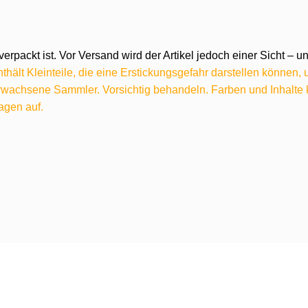
verpackt ist. Vor Versand wird der Artikel jedoch einer Sicht –
hält Kleinteile, die eine Erstickungsgefahr darstellen können,
 erwachsene Sammler. Vorsichtig behandeln. Farben und Inhalt
agen auf.