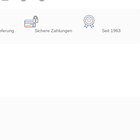
eferung
Sichere Zahlungen
Seit 1963