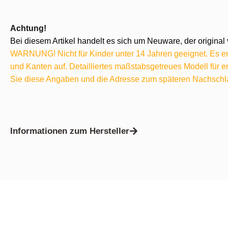
Achtung!
Bei diesem Artikel handelt es sich um Neuware, der original 
WARNUNG! Nicht für Kinder unter 14 Jahren geeignet. Es ent
und Kanten auf. Detailliertes maßstabsgetreues Modell für
Sie diese Angaben und die Adresse zum späteren Nachschl
Informationen zum Hersteller