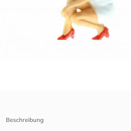
Beschreibung