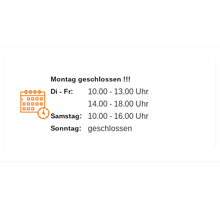
Montag geschlossen !!!
Di - Fr:
10.00 - 13.00 Uhr
14.00 - 18.00 Uhr
Samstag:
10.00 - 16.00 Uhr
Sonntag:
geschlossen