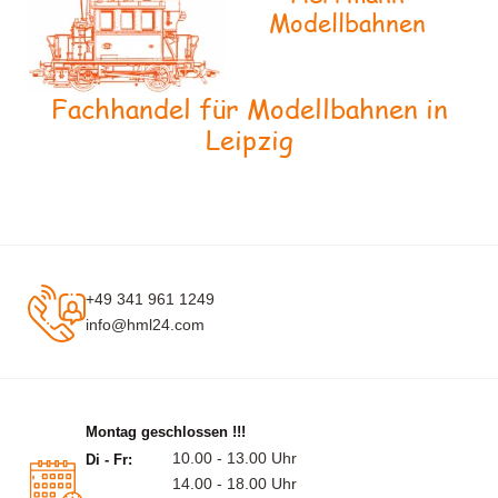
Modellbahnen
Fachhandel für Modellbahnen in
Leipzig
+49 341 961 1249
info@hml24.com
Montag geschlossen !!!
10.00 - 13.00 Uhr
Di - Fr:
14.00 - 18.00 Uhr