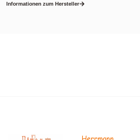
Informationen zum Hersteller
Herrmann