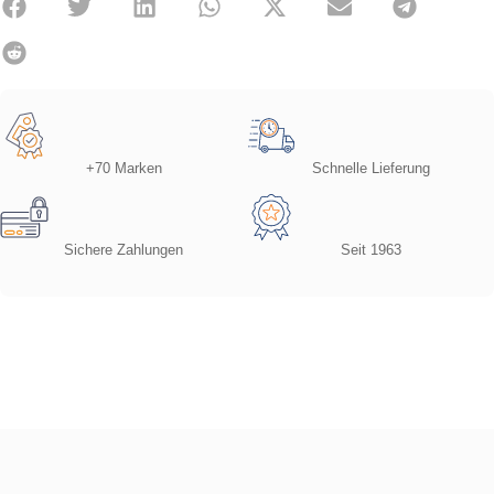
+70 Marken
Schnelle Lieferung
Sichere Zahlungen
Seit 1963