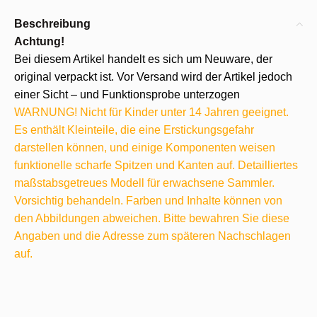
Beschreibung
Achtung!
Bei diesem Artikel handelt es sich um Neuware, der
original verpackt ist. Vor Versand wird der Artikel jedoch
einer Sicht – und Funktionsprobe unterzogen
WARNUNG! Nicht für Kinder unter 14 Jahren geeignet.
Es enthält Kleinteile, die eine Erstickungsgefahr
darstellen können, und einige Komponenten weisen
funktionelle scharfe Spitzen und Kanten auf. Detailliertes
maßstabsgetreues Modell für erwachsene Sammler.
Vorsichtig behandeln. Farben und Inhalte können von
den Abbildungen abweichen. Bitte bewahren Sie diese
Angaben und die Adresse zum späteren Nachschlagen
auf.