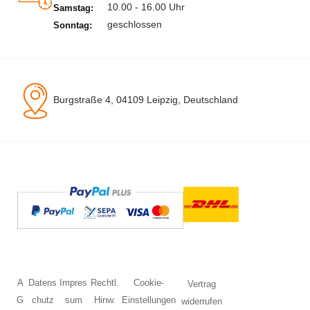
10.00 - 16.00 Uhr
Samstag:
geschlossen
Sonntag:
Burgstraße 4, 04109 Leipzig, Deutschland
A
Datens
Impres
Rechtl.
Cookie-
Vertrag
G
chutz
sum
Hinw.
Einstellungen
widerrufen