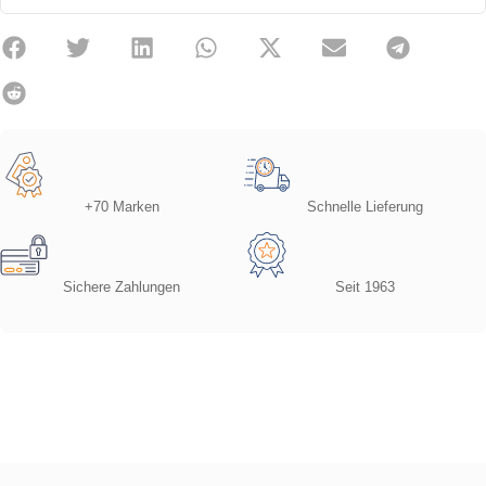
+70 Marken
Schnelle Lieferung
Sichere Zahlungen
Seit 1963