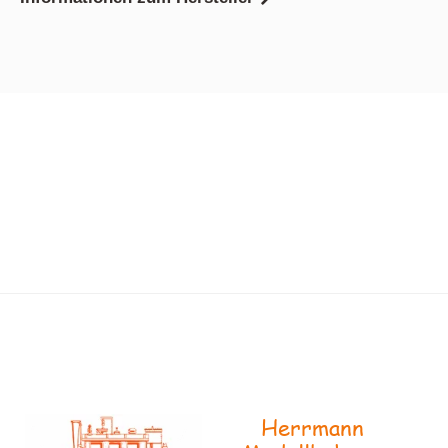
Herrmann