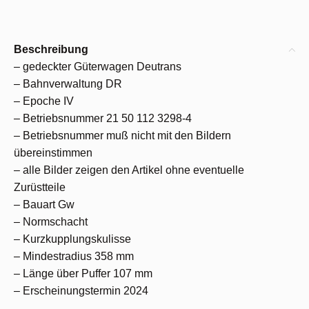
Beschreibung
– gedeckter Güterwagen Deutrans
– Bahnverwaltung DR
– Epoche IV
– Betriebsnummer 21 50 112 3298-4
– Betriebsnummer muß nicht mit den Bildern
übereinstimmen
– alle Bilder zeigen den Artikel ohne eventuelle
Zurüstteile
– Bauart Gw
– Normschacht
– Kurzkupplungskulisse
– Mindestradius 358 mm
– Länge über Puffer 107 mm
– Erscheinungstermin 2024