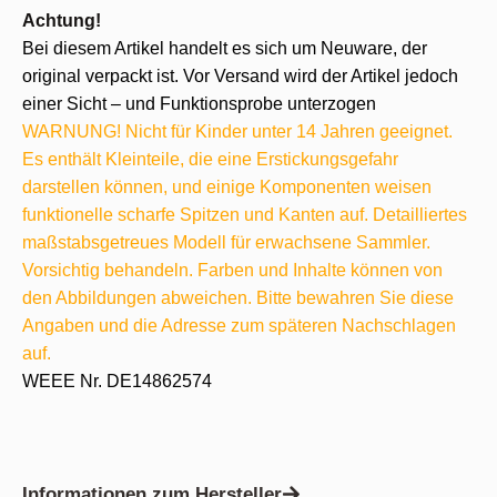
Achtung!
Bei diesem Artikel handelt es sich um Neuware, der
original verpackt ist. Vor Versand wird der Artikel jedoch
einer Sicht – und Funktionsprobe unterzogen
WARNUNG! Nicht für Kinder unter 14 Jahren geeignet.
Es enthält Kleinteile, die eine Erstickungsgefahr
darstellen können, und einige Komponenten weisen
funktionelle scharfe Spitzen und Kanten auf. Detailliertes
maßstabsgetreues Modell für erwachsene Sammler.
Vorsichtig behandeln. Farben und Inhalte können von
den Abbildungen abweichen. Bitte bewahren Sie diese
Angaben und die Adresse zum späteren Nachschlagen
auf.
WEEE Nr. DE14862574
Informationen zum Hersteller