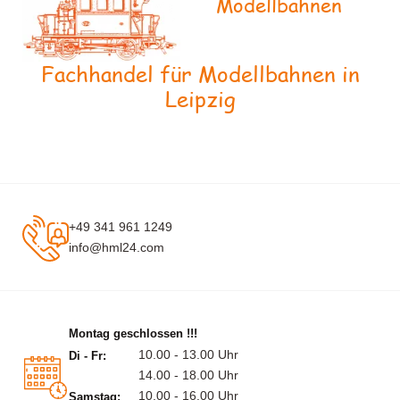
Modellbahnen
Fachhandel für Modellbahnen in
Leipzig
+49 341 961 1249
info@hml24.com
Montag geschlossen !!!
10.00 - 13.00 Uhr
Di - Fr:
14.00 - 18.00 Uhr
10.00 - 16.00 Uhr
Samstag: