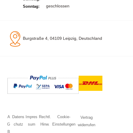
geschlossen
Sonntag:
Burgstraße 4, 04109 Leipzig, Deutschland
A
Datens
Impres
Rechtl.
Cookie-
Vertrag
G
chutz
sum
Hinw.
Einstellungen
widerrufen
B