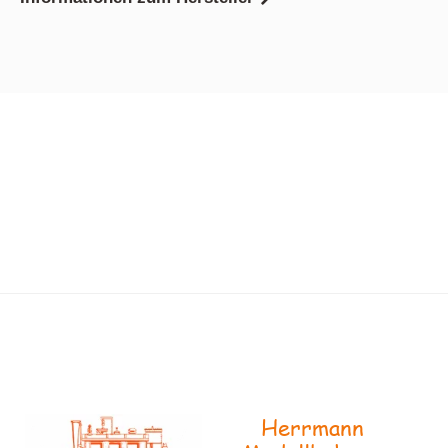
Herrmann