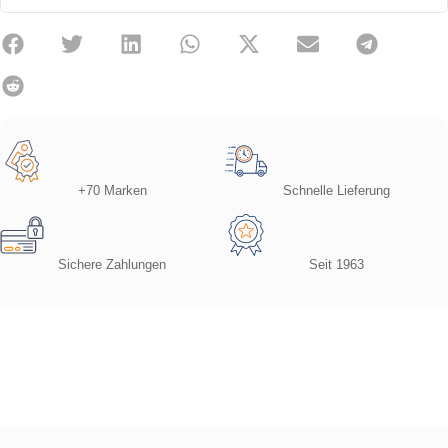
+70 Marken
Schnelle Lieferung
Sichere Zahlungen
Seit 1963