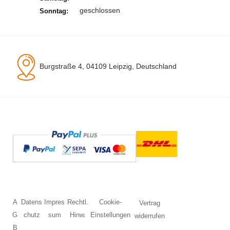
geschlossen
Sonntag:
Burgstraße 4, 04109 Leipzig, Deutschland
A
Datens
Impres
Rechtl.
Cookie-
Vertrag
G
chutz
sum
Hinw.
Einstellungen
widerrufen
B