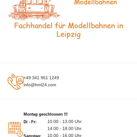
Modellbahnen
Fachhandel für Modellbahnen in
Leipzig
+49 341 961 1249
info@hml24.com
Montag geschlossen !!!
10.00 - 13.00 Uhr
Di - Fr:
14.00 - 18.00 Uhr
10.00 - 16.00 Uhr
Samstag: