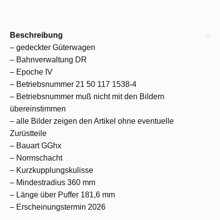
Beschreibung
– gedeckter Güterwagen
– Bahnverwaltung DR
– Epoche IV
– Betriebsnummer 21 50 117 1538-4
– Betriebsnummer muß nicht mit den Bildern
übereinstimmen
– alle Bilder zeigen den Artikel ohne eventuelle
Zurüstteile
– Bauart GGhx
– Normschacht
– Kurzkupplungskulisse
– Mindestradius 360 mm
– Länge über Puffer 181,6 mm
– Erscheinungstermin 2026