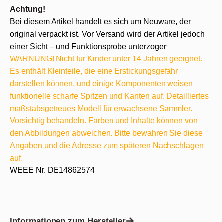
Achtung!
Bei diesem Artikel handelt es sich um Neuware, der
original verpackt ist. Vor Versand wird der Artikel jedoch
einer Sicht – und Funktionsprobe unterzogen
WARNUNG! Nicht für Kinder unter 14 Jahren geeignet.
Es enthält Kleinteile, die eine Erstickungsgefahr
darstellen können, und einige Komponenten weisen
funktionelle scharfe Spitzen und Kanten auf. Detailliertes
maßstabsgetreues Modell für erwachsene Sammler.
Vorsichtig behandeln. Farben und Inhalte können von
den Abbildungen abweichen. Bitte bewahren Sie diese
Angaben und die Adresse zum späteren Nachschlagen
auf.
WEEE Nr. DE14862574
Informationen zum Hersteller