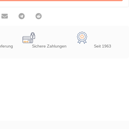
eferung
Sichere Zahlungen
Seit 1963