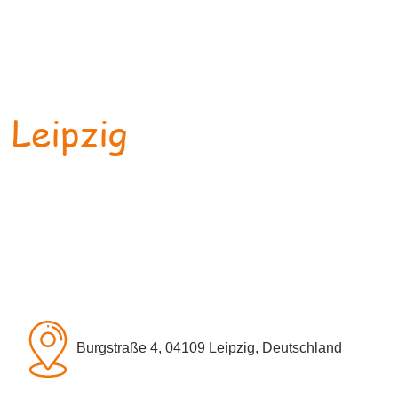
 Leipzig
Burgstraße 4, 04109 Leipzig, Deutschland