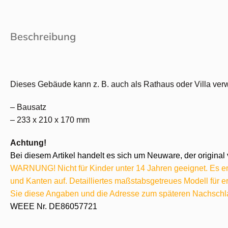
Beschreibung
Dieses Gebäude kann z. B. auch als Rathaus oder Villa ver
– Bausatz
– 233 x 210 x 170 mm
Achtung!
Bei diesem Artikel handelt es sich um Neuware, der original 
WARNUNG! Nicht für Kinder unter 14 Jahren geeignet. Es ent
und Kanten auf. Detailliertes maßstabsgetreues Modell für
Sie diese Angaben und die Adresse zum späteren Nachschl
WEEE Nr. DE86057721