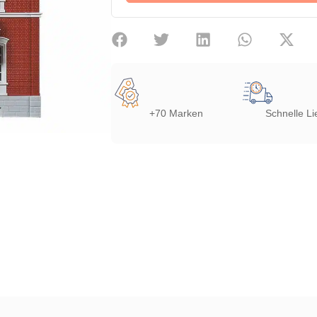
+70 Marken
Schnelle Li