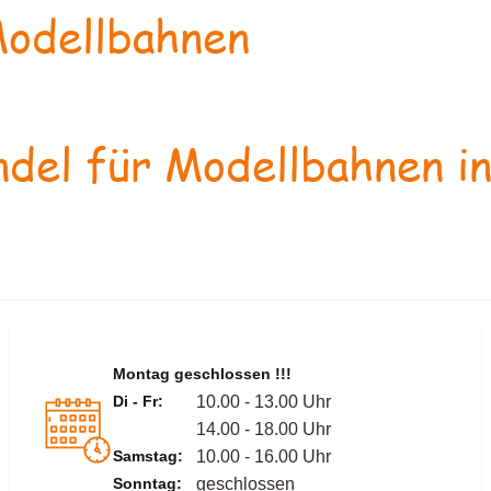
odellbahnen
del für Modellbahnen in
Montag geschlossen !!!
Di - Fr:
10.00 - 13.00 Uhr
14.00 - 18.00 Uhr
Samstag:
10.00 - 16.00 Uhr
Sonntag:
geschlossen