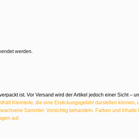
wendet werden.
verpackt ist. Vor Versand wird der Artikel jedoch einer Sicht –
hält Kleinteile, die eine Erstickungsgefahr darstellen können,
 erwachsene Sammler. Vorsichtig behandeln. Farben und Inhalt
agen auf.