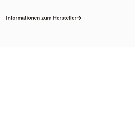
Informationen zum Hersteller