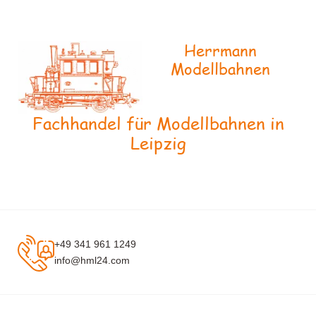
Herrmann
Modellbahnen
Fachhandel für Modellbahnen in
Leipzig
+49 341 961 1249
info@hml24.com