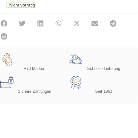
Nicht vorrätig
+70 Marken
Schnelle Lieferung
Sichere Zahlungen
Seit 1963