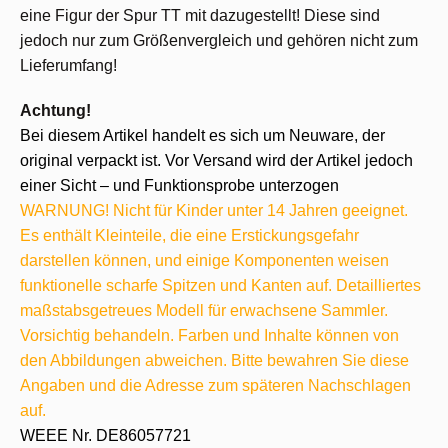
eine Figur der Spur TT mit dazugestellt! Diese sind
jedoch nur zum Größenvergleich und gehören nicht zum
Lieferumfang!
Achtung!
Bei diesem Artikel handelt es sich um Neuware, der
original verpackt ist. Vor Versand wird der Artikel jedoch
einer Sicht – und Funktionsprobe unterzogen
WARNUNG! Nicht für Kinder unter 14 Jahren geeignet.
Es enthält Kleinteile, die eine Erstickungsgefahr
darstellen können, und einige Komponenten weisen
funktionelle scharfe Spitzen und Kanten auf. Detailliertes
maßstabsgetreues Modell für erwachsene Sammler.
Vorsichtig behandeln. Farben und Inhalte können von
den Abbildungen abweichen. Bitte bewahren Sie diese
Angaben und die Adresse zum späteren Nachschlagen
auf.
WEEE Nr. DE86057721