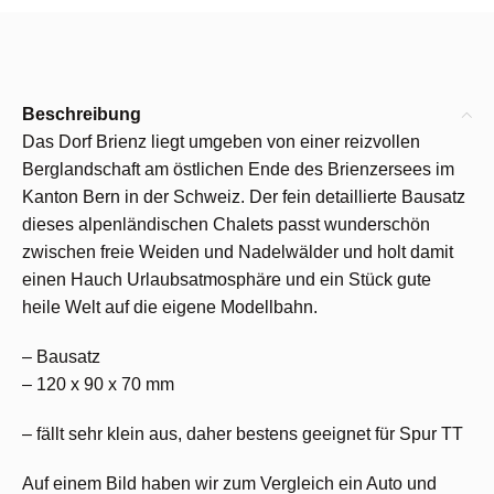
Beschreibung
Das Dorf Brienz liegt umgeben von einer reizvollen
Berglandschaft am östlichen Ende des Brienzersees im
Kanton Bern in der Schweiz. Der fein detaillierte Bausatz
dieses alpenländischen Chalets passt wunderschön
zwischen freie Weiden und Nadelwälder und holt damit
einen Hauch Urlaubsatmosphäre und ein Stück gute
heile Welt auf die eigene Modellbahn.
– Bausatz
– 120 x 90 x 70 mm
– fällt sehr klein aus, daher bestens geeignet für Spur TT
Auf einem Bild haben wir zum Vergleich ein Auto und