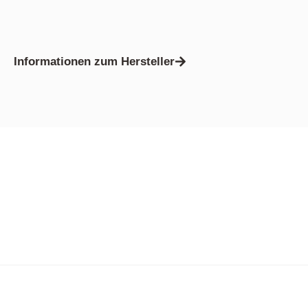
Informationen zum Hersteller