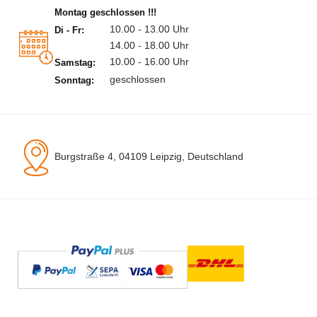
Montag geschlossen !!!
10.00 - 13.00 Uhr
Di - Fr:
14.00 - 18.00 Uhr
10.00 - 16.00 Uhr
Samstag:
geschlossen
Sonntag:
Burgstraße 4, 04109 Leipzig, Deutschland