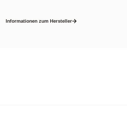
Informationen zum Hersteller