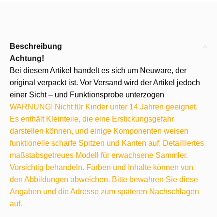
Beschreibung
Achtung!
Bei diesem Artikel handelt es sich um Neuware, der
original verpackt ist. Vor Versand wird der Artikel jedoch
einer Sicht – und Funktionsprobe unterzogen
WARNUNG! Nicht für Kinder unter 14 Jahren geeignet.
Es enthält Kleinteile, die eine Erstickungsgefahr
darstellen können, und einige Komponenten weisen
funktionelle scharfe Spitzen und Kanten auf. Detailliertes
maßstabsgetreues Modell für erwachsene Sammler.
Vorsichtig behandeln. Farben und Inhalte können von
den Abbildungen abweichen. Bitte bewahren Sie diese
Angaben und die Adresse zum späteren Nachschlagen
auf.