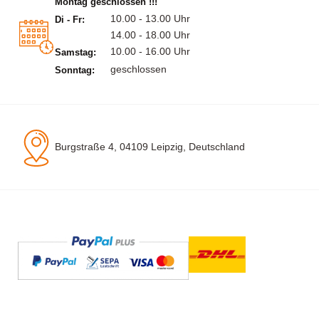
Montag geschlossen !!!
10.00 - 13.00 Uhr
Di - Fr:
14.00 - 18.00 Uhr
10.00 - 16.00 Uhr
Samstag:
geschlossen
Sonntag:
Burgstraße 4, 04109 Leipzig, Deutschland