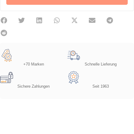
+70 Marken
Schnelle Lieferung
Sichere Zahlungen
Seit 1963