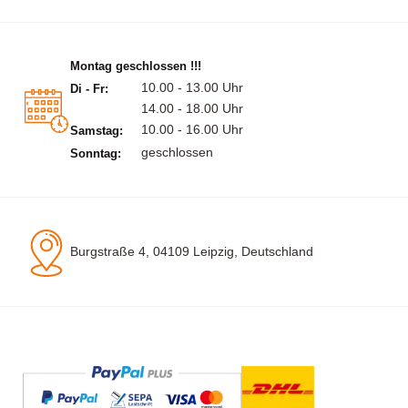
Montag geschlossen !!!
10.00 - 13.00 Uhr
Di - Fr:
14.00 - 18.00 Uhr
10.00 - 16.00 Uhr
Samstag:
geschlossen
Sonntag:
Burgstraße 4, 04109 Leipzig, Deutschland