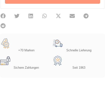
+70 Marken
Schnelle Lieferung
Sichere Zahlungen
Seit 1963