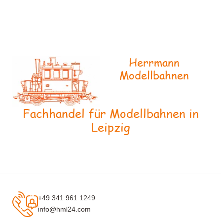
Herrmann
Modellbahnen
Fachhandel für Modellbahnen in
Leipzig
+49 341 961 1249
info@hml24.com