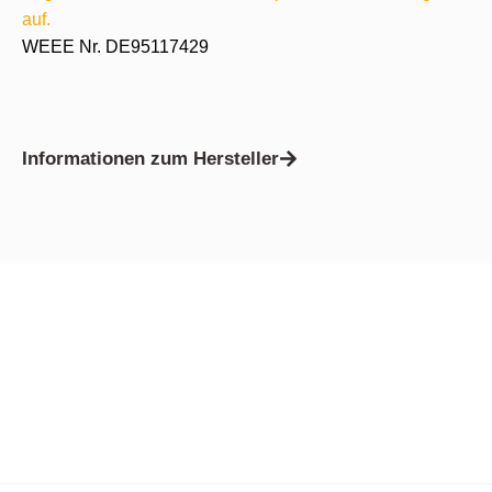
auf.
WEEE Nr. DE95117429
Informationen zum Hersteller