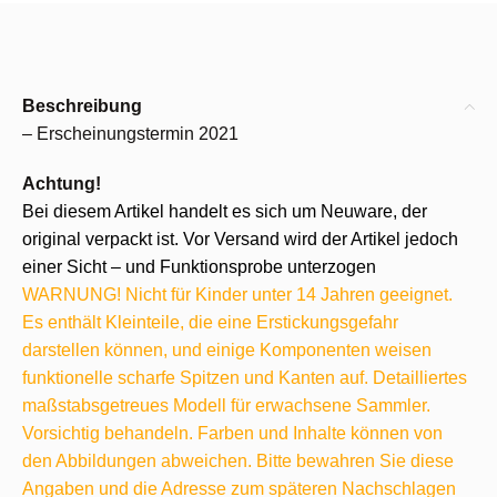
Beschreibung
– Erscheinungstermin 2021
Achtung!
Bei diesem Artikel handelt es sich um Neuware, der
original verpackt ist. Vor Versand wird der Artikel jedoch
einer Sicht – und Funktionsprobe unterzogen
WARNUNG! Nicht für Kinder unter 14 Jahren geeignet.
Es enthält Kleinteile, die eine Erstickungsgefahr
darstellen können, und einige Komponenten weisen
funktionelle scharfe Spitzen und Kanten auf. Detailliertes
maßstabsgetreues Modell für erwachsene Sammler.
Vorsichtig behandeln. Farben und Inhalte können von
den Abbildungen abweichen. Bitte bewahren Sie diese
Angaben und die Adresse zum späteren Nachschlagen