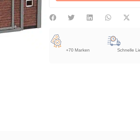
+70 Marken
Schnelle Li