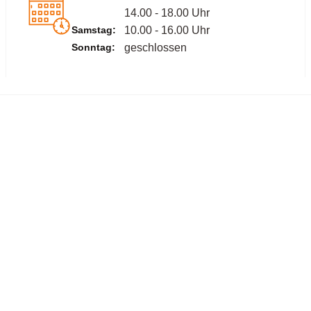
14.00 - 18.00 Uhr
Samstag:
10.00 - 16.00 Uhr
Sonntag:
geschlossen