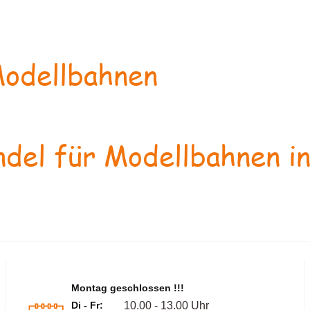
odellbahnen
del für Modellbahnen in
Montag geschlossen !!!
Di - Fr:
10.00 - 13.00 Uhr