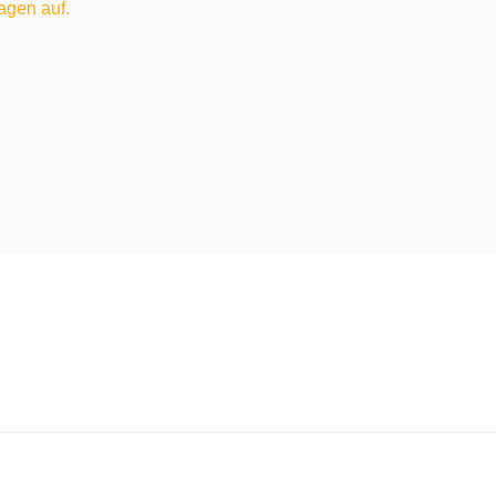
agen auf.