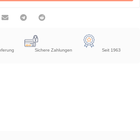
eferung
Sichere Zahlungen
Seit 1963