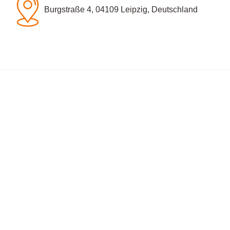
Burgstraße 4, 04109 Leipzig, Deutschland