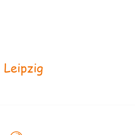
 Leipzig