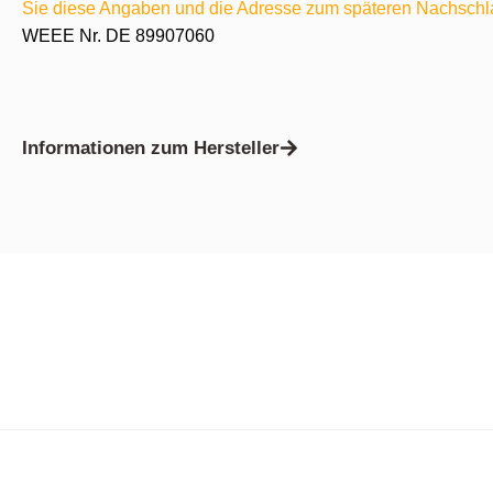
Sie diese Angaben und die Adresse zum späteren Nachschl
WEEE Nr. DE 89907060
Informationen zum Hersteller