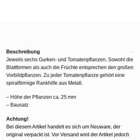
Beschreibung
Jeweils sechs Gurken- und Tomatenpflanzen. Sowohl die
Blattformen als auch die Früchte entsprechen den großen
Vorbildpflanzen. Zu jeder Tomatenpflanze gehört eine
spiralförmige Rankhilfe aus Metall.
– Höhe der Pflanzen ca. 25 mm
– Bausatz
Achtung!
Bei diesem Artikel handelt es sich um Neuware, der
original verpackt ist. Vor Versand wird der Artikel jedoch