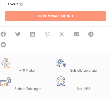
1 vorrätig
IN DEN WARENKORB
+70 Marken
Schnelle Lieferung
Sichere Zahlungen
Seit 1963