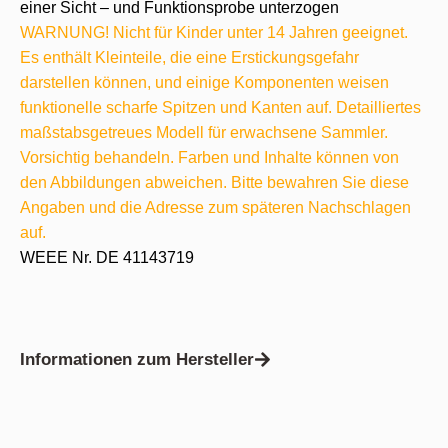
einer Sicht – und Funktionsprobe unterzogen
WARNUNG! Nicht für Kinder unter 14 Jahren geeignet.
Es enthält Kleinteile, die eine Erstickungsgefahr
darstellen können, und einige Komponenten weisen
funktionelle scharfe Spitzen und Kanten auf. Detailliertes
maßstabsgetreues Modell für erwachsene Sammler.
Vorsichtig behandeln. Farben und Inhalte können von
den Abbildungen abweichen. Bitte bewahren Sie diese
Angaben und die Adresse zum späteren Nachschlagen
auf.
WEEE Nr. DE 41143719
Informationen zum Hersteller