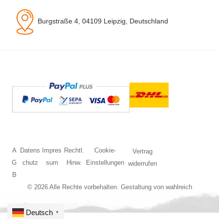
Burgstraße 4, 04109 Leipzig, Deutschland
A
Datens
Impres
Rechtl.
Cookie-
Vertrag
G
chutz
sum
Hinw.
Einstellungen
widerrufen
B
© 2026 Alle Rechte vorbehalten. Gestaltung von
wahlreich
Deutsch
▼