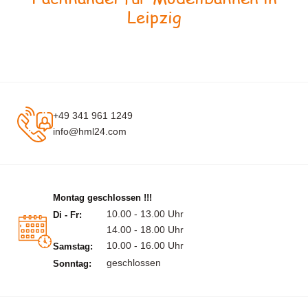
Leipzig
+49 341 961 1249
info@hml24.com
Montag geschlossen !!!
10.00 - 13.00 Uhr
Di - Fr:
14.00 - 18.00 Uhr
10.00 - 16.00 Uhr
Samstag:
geschlossen
Sonntag: