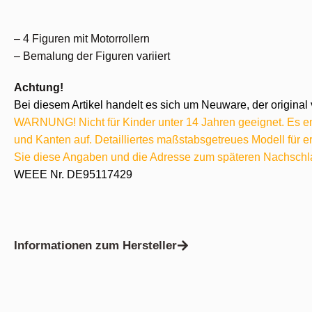
– 4 Figuren mit Motorrollern
– Bemalung der Figuren variiert
Achtung!
Bei diesem Artikel handelt es sich um Neuware, der original 
WARNUNG! Nicht für Kinder unter 14 Jahren geeignet. Es ent
und Kanten auf. Detailliertes maßstabsgetreues Modell für
Sie diese Angaben und die Adresse zum späteren Nachschl
WEEE Nr. DE95117429
Informationen zum Hersteller