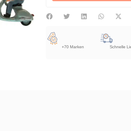
+70 Marken
Schnelle Li