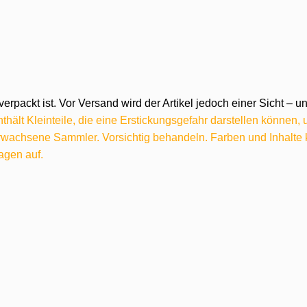
verpackt ist. Vor Versand wird der Artikel jedoch einer Sicht –
hält Kleinteile, die eine Erstickungsgefahr darstellen können,
 erwachsene Sammler. Vorsichtig behandeln. Farben und Inhalt
agen auf.