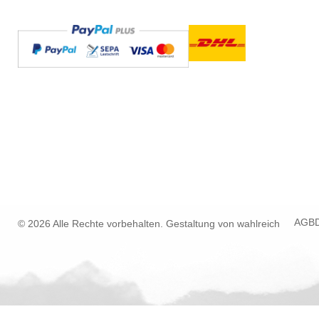
AGB
© 2026 Alle Rechte vorbehalten. Gestaltung von
wahlreich