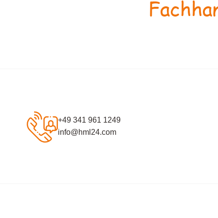
Fachhan
+49 341 961 1249
info@hml24.com