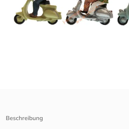
Beschreibung