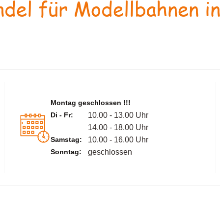
del für Modellbahnen in
Montag geschlossen !!!
Di - Fr:
10.00 - 13.00 Uhr
14.00 - 18.00 Uhr
Samstag:
10.00 - 16.00 Uhr
Sonntag:
geschlossen