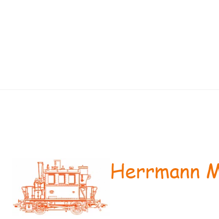
Herrmann M