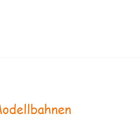
odellbahnen