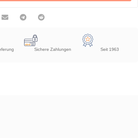
eferung
Sichere Zahlungen
Seit 1963