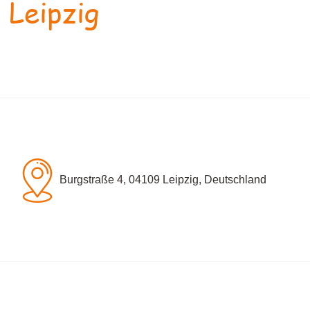
 Leipzig
Burgstraße 4, 04109 Leipzig, Deutschland