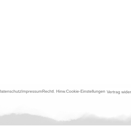
Datenschutz
Impressum
Rechtl. Hinw.
Cookie-Einstellungen
Vertrag wide