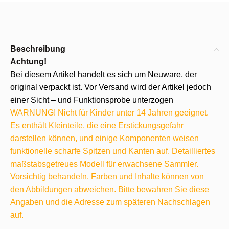
Beschreibung
Achtung!
Bei diesem Artikel handelt es sich um Neuware, der
original verpackt ist. Vor Versand wird der Artikel jedoch
einer Sicht – und Funktionsprobe unterzogen
WARNUNG! Nicht für Kinder unter 14 Jahren geeignet.
Es enthält Kleinteile, die eine Erstickungsgefahr
darstellen können, und einige Komponenten weisen
funktionelle scharfe Spitzen und Kanten auf. Detailliertes
maßstabsgetreues Modell für erwachsene Sammler.
Vorsichtig behandeln. Farben und Inhalte können von
den Abbildungen abweichen. Bitte bewahren Sie diese
Angaben und die Adresse zum späteren Nachschlagen
auf.