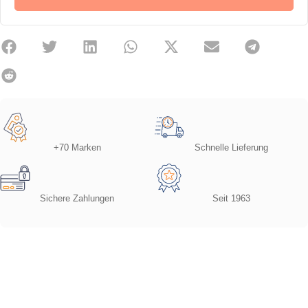
+70 Marken
Schnelle Lieferung
Sichere Zahlungen
Seit 1963