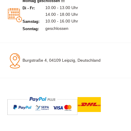
Montag geschlossen !!!
10.00 - 13.00 Uhr
Di - Fr:
14.00 - 18.00 Uhr
10.00 - 16.00 Uhr
Samstag:
geschlossen
Sonntag:
Burgstraße 4, 04109 Leipzig, Deutschland