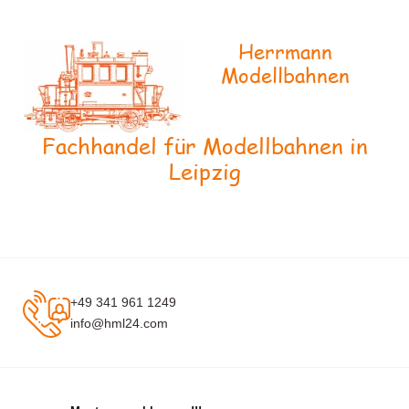
Herrmann
Modellbahnen
Fachhandel für Modellbahnen in
Leipzig
+49 341 961 1249
info@hml24.com