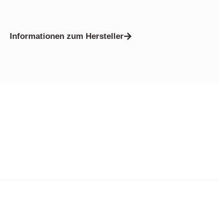
Informationen zum Hersteller