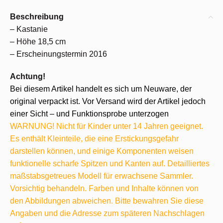
Beschreibung
– Kastanie
– Höhe 18,5 cm
– Erscheinungstermin 2016
Achtung!
Bei diesem Artikel handelt es sich um Neuware, der
original verpackt ist. Vor Versand wird der Artikel jedoch
einer Sicht – und Funktionsprobe unterzogen
WARNUNG! Nicht für Kinder unter 14 Jahren geeignet.
Es enthält Kleinteile, die eine Erstickungsgefahr
darstellen können, und einige Komponenten weisen
funktionelle scharfe Spitzen und Kanten auf. Detailliertes
maßstabsgetreues Modell für erwachsene Sammler.
Vorsichtig behandeln. Farben und Inhalte können von
den Abbildungen abweichen. Bitte bewahren Sie diese
Angaben und die Adresse zum späteren Nachschlagen