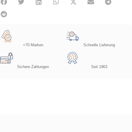
+70 Marken
Schnelle Lieferung
Sichere Zahlungen
Seit 1963