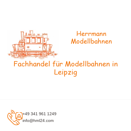
Herrmann
Modellbahnen
Fachhandel für Modellbahnen in
Leipzig
+49 341 961 1249
info@hml24.com