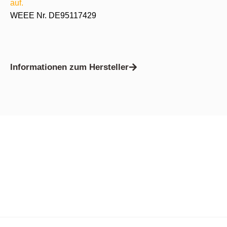
auf.
WEEE Nr. DE95117429
Informationen zum Hersteller