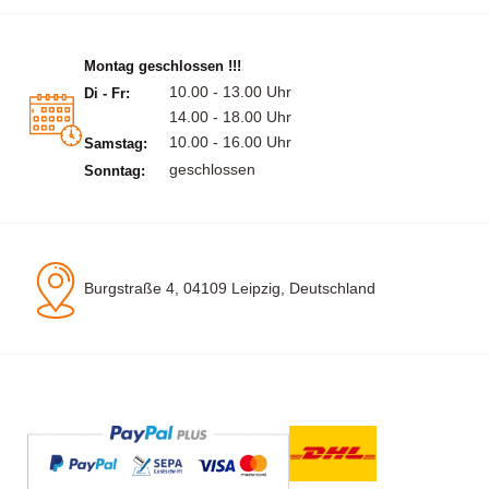
Montag geschlossen !!!
10.00 - 13.00 Uhr
Di - Fr:
14.00 - 18.00 Uhr
10.00 - 16.00 Uhr
Samstag:
geschlossen
Sonntag:
Burgstraße 4, 04109 Leipzig, Deutschland