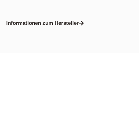
Informationen zum Hersteller