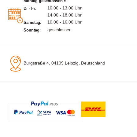
Montag geschlossen !!!
10.00 - 13.00 Uhr
Di - Fr:
14.00 - 18.00 Uhr
10.00 - 16.00 Uhr
Samstag:
geschlossen
Sonntag:
Burgstraße 4, 04109 Leipzig, Deutschland