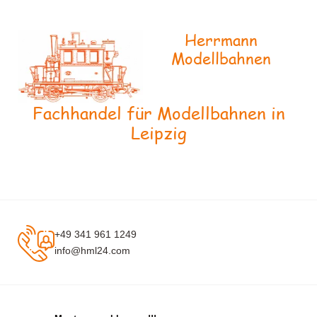
Herrmann
Modellbahnen
Fachhandel für Modellbahnen in
Leipzig
+49 341 961 1249
info@hml24.com