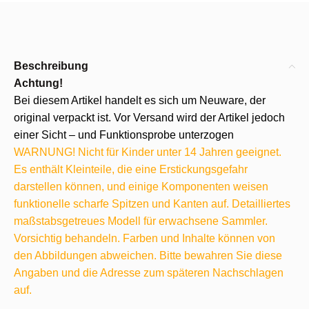
Beschreibung
Achtung!
Bei diesem Artikel handelt es sich um Neuware, der
original verpackt ist. Vor Versand wird der Artikel jedoch
einer Sicht – und Funktionsprobe unterzogen
WARNUNG! Nicht für Kinder unter 14 Jahren geeignet.
Es enthält Kleinteile, die eine Erstickungsgefahr
darstellen können, und einige Komponenten weisen
funktionelle scharfe Spitzen und Kanten auf. Detailliertes
maßstabsgetreues Modell für erwachsene Sammler.
Vorsichtig behandeln. Farben und Inhalte können von
den Abbildungen abweichen. Bitte bewahren Sie diese
Angaben und die Adresse zum späteren Nachschlagen
auf.