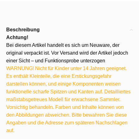
Beschreibung
Achtung!
Bei diesem Artikel handelt es sich um Neuware, der
original verpackt ist. Vor Versand wird der Artikel jedoch
einer Sicht – und Funktionsprobe unterzogen
WARNUNG! Nicht für Kinder unter 14 Jahren geeignet.
Es enthält Kleinteile, die eine Erstickungsgefahr
darstellen können, und einige Komponenten weisen
funktionelle scharfe Spitzen und Kanten auf. Detailliertes
maßstabsgetreues Modell für erwachsene Sammler.
Vorsichtig behandeln. Farben und Inhalte können von
den Abbildungen abweichen. Bitte bewahren Sie diese
Angaben und die Adresse zum späteren Nachschlagen
auf.