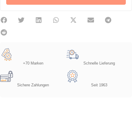
+70 Marken
Schnelle Lieferung
Sichere Zahlungen
Seit 1963