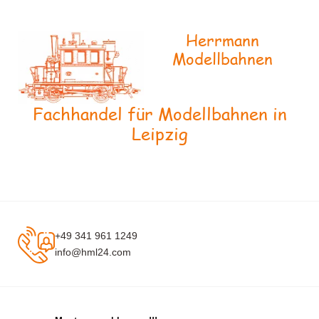
Herrmann
Modellbahnen
Fachhandel für Modellbahnen in
Leipzig
+49 341 961 1249
info@hml24.com