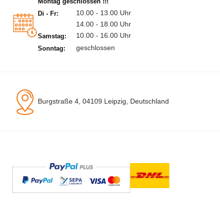
Montag geschlossen !!!
10.00 - 13.00 Uhr
Di - Fr:
14.00 - 18.00 Uhr
10.00 - 16.00 Uhr
Samstag:
geschlossen
Sonntag:
Burgstraße 4, 04109 Leipzig, Deutschland