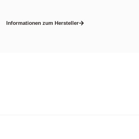
Informationen zum Hersteller