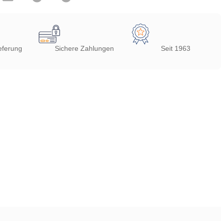
eferung
Sichere Zahlungen
Seit 1963