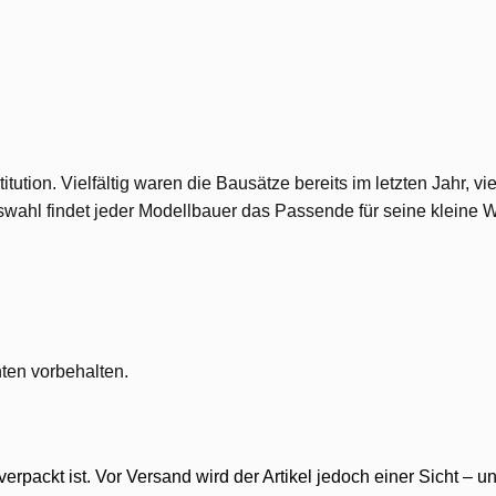
itution. Vielfältig waren die Bausätze bereits im letzten Jahr, 
ahl findet jeder Modellbauer das Passende für seine kleine W
ten vorbehalten.
verpackt ist. Vor Versand wird der Artikel jedoch einer Sicht –