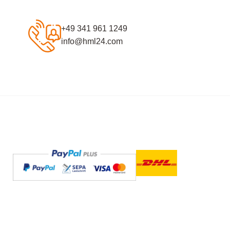
+49 341 961 1249
info@hml24.com