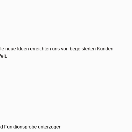
viele neue Ideen erreichten uns von begeisterten Kunden.
elt.
 und Funktionsprobe unterzogen