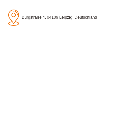
Burgstraße 4, 04109 Leipzig, Deutschland