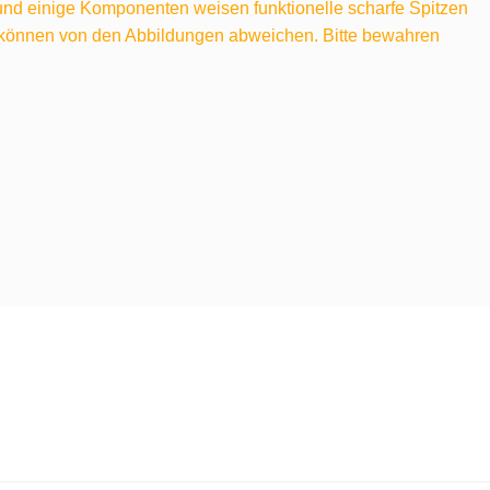
 und einige Komponenten weisen funktionelle scharfe Spitzen
e können von den Abbildungen abweichen. Bitte bewahren