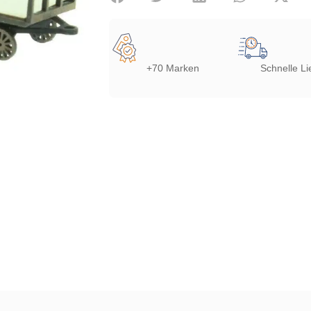
+70 Marken
Schnelle Li