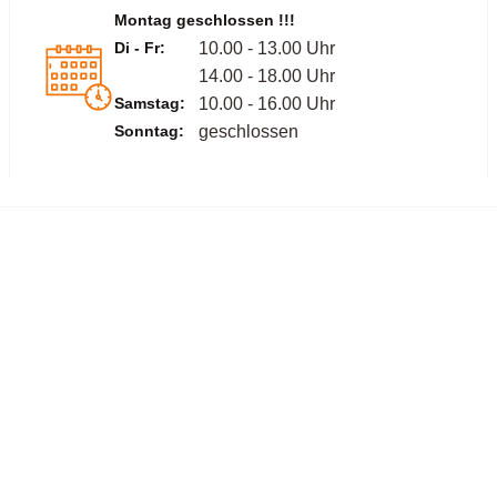
Montag geschlossen !!!
Di - Fr:
10.00 - 13.00 Uhr
14.00 - 18.00 Uhr
Samstag:
10.00 - 16.00 Uhr
Sonntag:
geschlossen