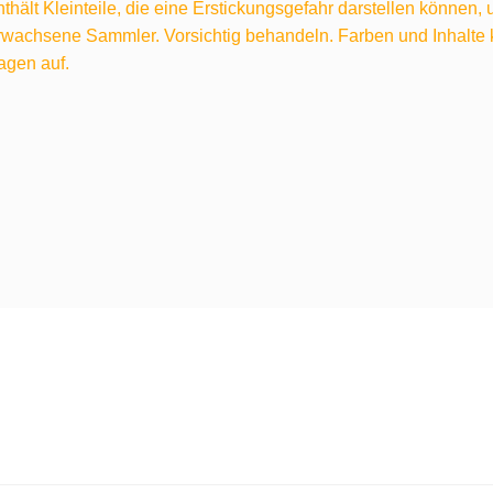
hält Kleinteile, die eine Erstickungsgefahr darstellen können,
 erwachsene Sammler. Vorsichtig behandeln. Farben und Inhalt
agen auf.