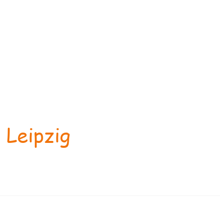
 Leipzig