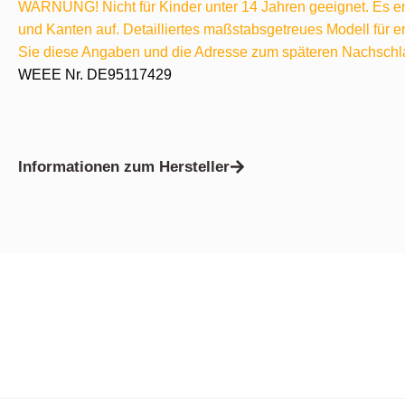
WARNUNG! Nicht für Kinder unter 14 Jahren geeignet. Es ent
und Kanten auf. Detailliertes maßstabsgetreues Modell für
Sie diese Angaben und die Adresse zum späteren Nachschl
WEEE Nr. DE95117429
Informationen zum Hersteller