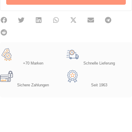
+70 Marken
Schnelle Lieferung
Sichere Zahlungen
Seit 1963