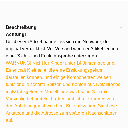
Beschreibung
Achtung!
Bei diesem Artikel handelt es sich um Neuware, der
original verpackt ist. Vor Versand wird der Artikel jedoch
einer Sicht – und Funktionsprobe unterzogen
WARNUNG! Nicht für Kinder unter 14 Jahren geeignet.
Es enthält Kleinteile, die eine Erstickungsgefahr
darstellen können, und einige Komponenten weisen
funktionelle scharfe Spitzen und Kanten auf. Detailliertes
maßstabsgetreues Modell für erwachsene Sammler.
Vorsichtig behandeln. Farben und Inhalte können von
den Abbildungen abweichen. Bitte bewahren Sie diese
Angaben und die Adresse zum späteren Nachschlagen
auf.