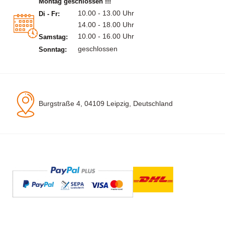
Montag geschlossen !!!
10.00 - 13.00 Uhr
Di - Fr:
14.00 - 18.00 Uhr
10.00 - 16.00 Uhr
Samstag:
geschlossen
Sonntag:
Burgstraße 4, 04109 Leipzig, Deutschland