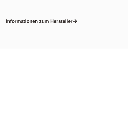
Informationen zum Hersteller