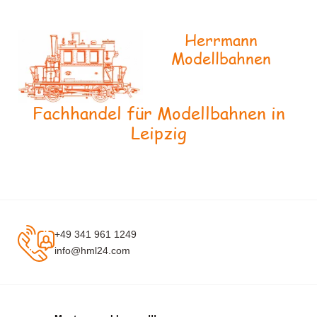
Herrmann
Modellbahnen
Fachhandel für Modellbahnen in
Leipzig
+49 341 961 1249
info@hml24.com