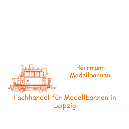
Herrmann
Modellbahnen
Fachhandel für Modellbahnen in
Leipzig