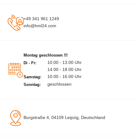
+49 341 961 1249
info@hml24.com
Montag geschlossen !!!
10.00 - 13.00 Uhr
Di - Fr:
14.00 - 18.00 Uhr
10.00 - 16.00 Uhr
Samstag:
geschlossen
Sonntag:
Burgstraße 4, 04109 Leipzig, Deutschland