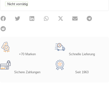
Nicht vorrätig
+70 Marken
Schnelle Lieferung
Sichere Zahlungen
Seit 1963