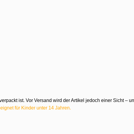
verpackt ist. Vor Versand wird der Artikel jedoch einer Sicht –
eignet für Kinder unter 14 Jahren.