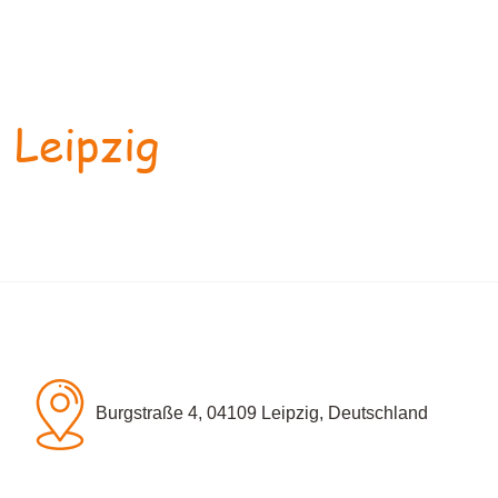
 Leipzig
Burgstraße 4, 04109 Leipzig, Deutschland