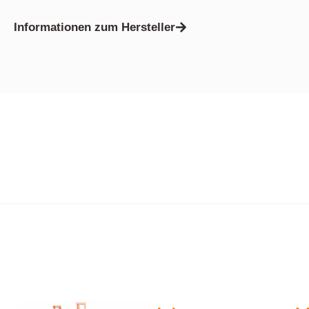
Informationen zum Hersteller