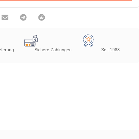
eferung
Sichere Zahlungen
Seit 1963