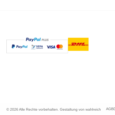
AGB
© 2026 Alle Rechte vorbehalten. Gestaltung von
wahlreich