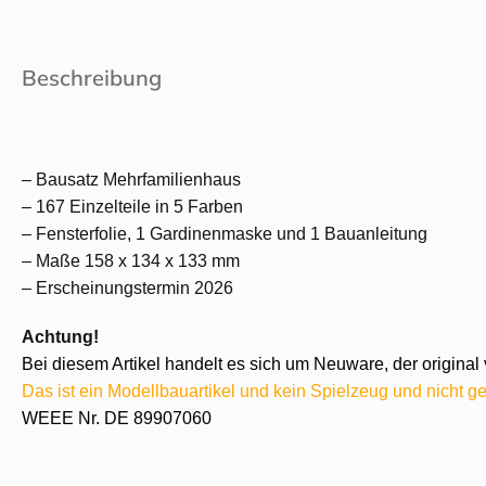
Beschreibung
– Bausatz Mehrfamilienhaus
– 167 Einzelteile in 5 Farben
– Fensterfolie, 1 Gardinenmaske und 1 Bauanleitung
– Maße 158 x 134 x 133 mm
– Erscheinungstermin 2026
Achtung!
Bei diesem Artikel handelt es sich um Neuware, der original 
Das ist ein Modellbauartikel und kein Spielzeug und nicht ge
WEEE Nr. DE 89907060