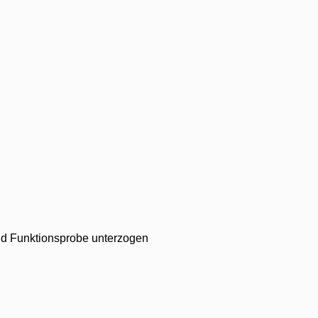
 und Funktionsprobe unterzogen