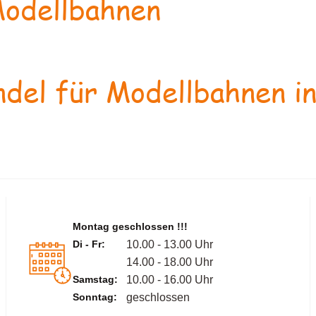
odellbahnen
del für Modellbahnen in
Montag geschlossen !!!
Di - Fr:
10.00 - 13.00 Uhr
14.00 - 18.00 Uhr
Samstag:
10.00 - 16.00 Uhr
Sonntag:
geschlossen