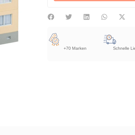
+70 Marken
Schnelle Li