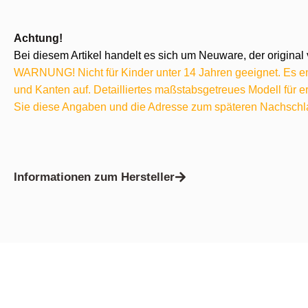
Achtung!
Bei diesem Artikel handelt es sich um Neuware, der original 
WARNUNG! Nicht für Kinder unter 14 Jahren geeignet. Es ent
und Kanten auf. Detailliertes maßstabsgetreues Modell für
Sie diese Angaben und die Adresse zum späteren Nachschl
Informationen zum Hersteller