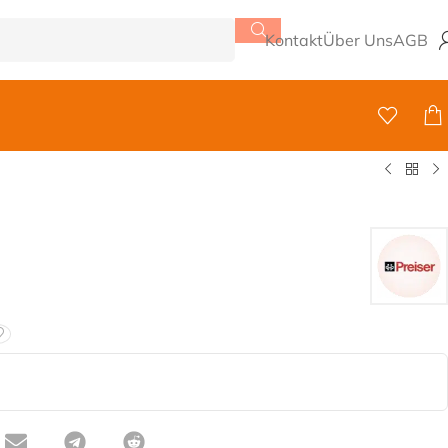
Kontakt
Über Uns
AGB