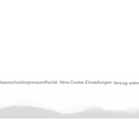
Datenschutz
Impressum
Rechtl. Hinw.
Cookie-Einstellungen
Vertrag wide