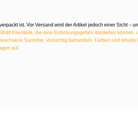
verpackt ist. Vor Versand wird der Artikel jedoch einer Sicht –
hält Kleinteile, die eine Erstickungsgefahr darstellen können,
 erwachsene Sammler. Vorsichtig behandeln. Farben und Inhalt
agen auf.