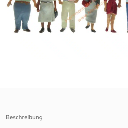
Beschreibung