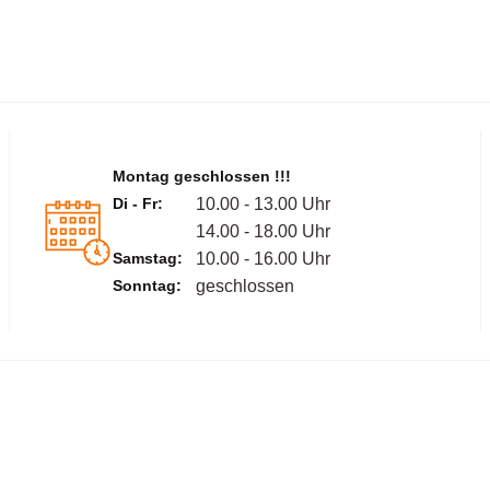
Montag geschlossen !!!
Di - Fr:
10.00 - 13.00 Uhr
14.00 - 18.00 Uhr
Samstag:
10.00 - 16.00 Uhr
Sonntag:
geschlossen