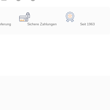
eferung
Sichere Zahlungen
Seit 1963