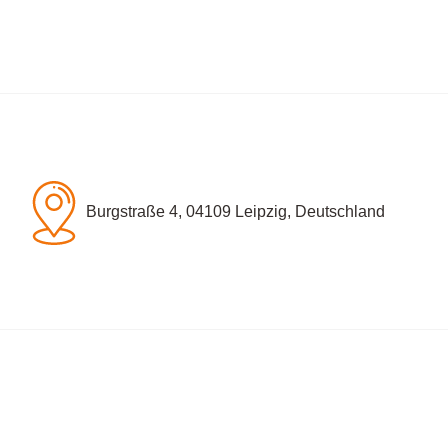
Burgstraße 4, 04109 Leipzig, Deutschland