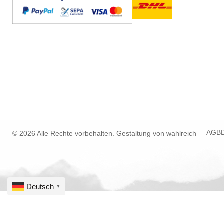
AGB
© 2026 Alle Rechte vorbehalten. Gestaltung von
wahlreich
Deutsch
▼