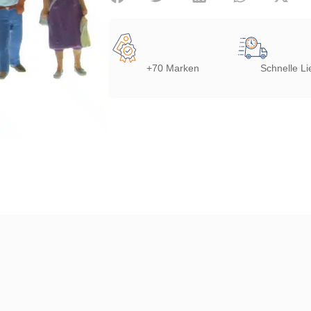
+70 Marken
Schnelle Li