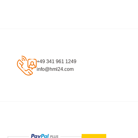
+49 341 961 1249
info@hml24.com