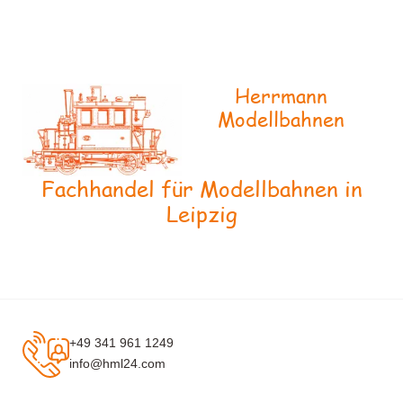
Herrmann
Modellbahnen
Fachhandel für Modellbahnen in
Leipzig
+49 341 961 1249
info@hml24.com