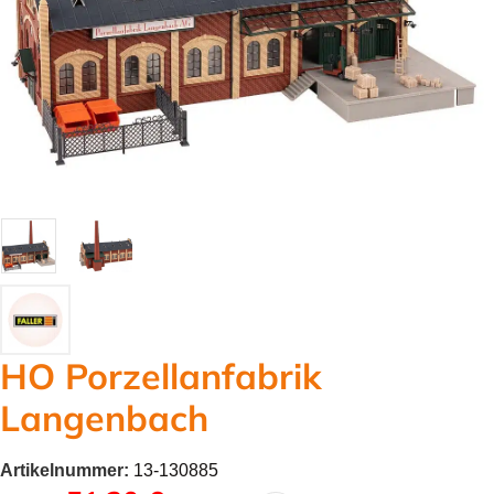
HO Porzellanfabrik
Langenbach
Artikelnummer:
13-130885