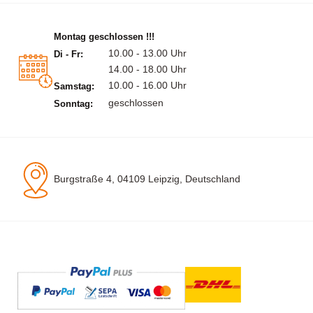
Montag geschlossen !!!
10.00 - 13.00 Uhr
Di - Fr:
14.00 - 18.00 Uhr
10.00 - 16.00 Uhr
Samstag:
geschlossen
Sonntag:
Burgstraße 4, 04109 Leipzig, Deutschland