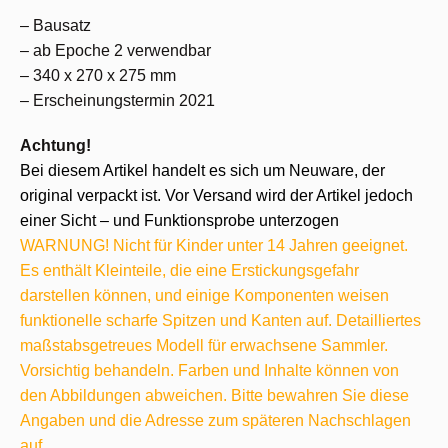
– Bausatz
– ab Epoche 2 verwendbar
– 340 x 270 x 275 mm
– Erscheinungstermin 2021
Achtung!
Bei diesem Artikel handelt es sich um Neuware, der
original verpackt ist. Vor Versand wird der Artikel jedoch
einer Sicht – und Funktionsprobe unterzogen
WARNUNG! Nicht für Kinder unter 14 Jahren geeignet.
Es enthält Kleinteile, die eine Erstickungsgefahr
darstellen können, und einige Komponenten weisen
funktionelle scharfe Spitzen und Kanten auf. Detailliertes
maßstabsgetreues Modell für erwachsene Sammler.
Vorsichtig behandeln. Farben und Inhalte können von
den Abbildungen abweichen. Bitte bewahren Sie diese
Angaben und die Adresse zum späteren Nachschlagen
auf.