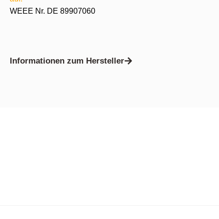
WEEE Nr. DE 89907060
Informationen zum Hersteller