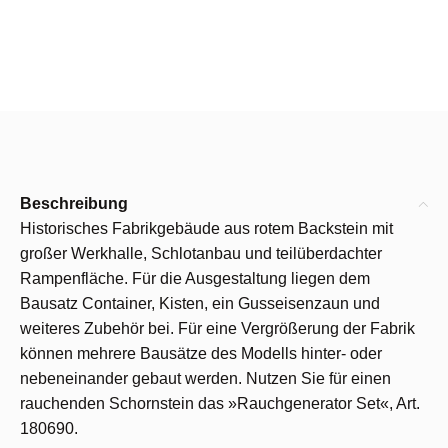
Beschreibung
Historisches Fabrikgebäude aus rotem Backstein mit
großer Werkhalle, Schlotanbau und teilüberdachter
Rampenfläche. Für die Ausgestaltung liegen dem
Bausatz Container, Kisten, ein Gusseisenzaun und
weiteres Zubehör bei. Für eine Vergrößerung der Fabrik
können mehrere Bausätze des Modells hinter- oder
nebeneinander gebaut werden. Nutzen Sie für einen
rauchenden Schornstein das »Rauchgenerator Set«, Art.
180690.