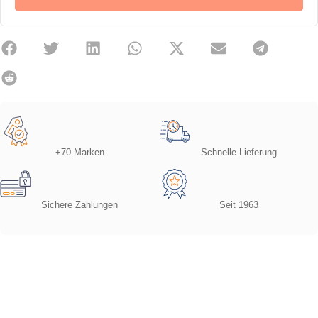
+70 Marken
Schnelle Lieferung
Sichere Zahlungen
Seit 1963