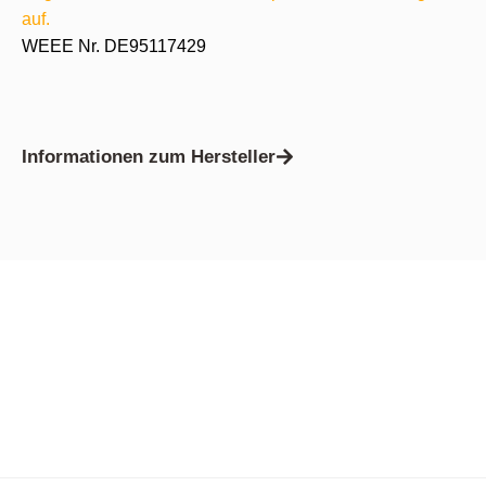
auf.
WEEE Nr. DE95117429
Informationen zum Hersteller