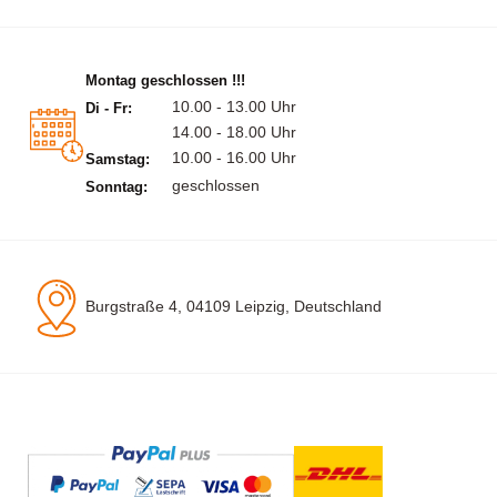
Montag geschlossen !!!
10.00 - 13.00 Uhr
Di - Fr:
14.00 - 18.00 Uhr
10.00 - 16.00 Uhr
Samstag:
geschlossen
Sonntag:
Burgstraße 4, 04109 Leipzig, Deutschland