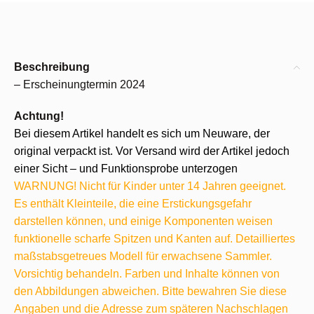
Beschreibung
– Erscheinungtermin 2024
Achtung!
Bei diesem Artikel handelt es sich um Neuware, der
original verpackt ist. Vor Versand wird der Artikel jedoch
einer Sicht – und Funktionsprobe unterzogen
WARNUNG! Nicht für Kinder unter 14 Jahren geeignet.
Es enthält Kleinteile, die eine Erstickungsgefahr
darstellen können, und einige Komponenten weisen
funktionelle scharfe Spitzen und Kanten auf. Detailliertes
maßstabsgetreues Modell für erwachsene Sammler.
Vorsichtig behandeln. Farben und Inhalte können von
den Abbildungen abweichen. Bitte bewahren Sie diese
Angaben und die Adresse zum späteren Nachschlagen