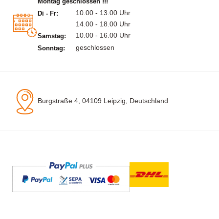
Montag geschlossen !!!
10.00 - 13.00 Uhr
Di - Fr:
14.00 - 18.00 Uhr
10.00 - 16.00 Uhr
Samstag:
geschlossen
Sonntag:
Burgstraße 4, 04109 Leipzig, Deutschland