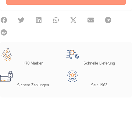
+70 Marken
Schnelle Lieferung
Sichere Zahlungen
Seit 1963