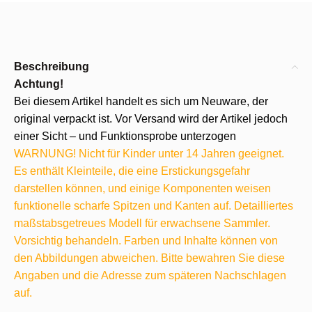
Beschreibung
Achtung!
Bei diesem Artikel handelt es sich um Neuware, der
original verpackt ist. Vor Versand wird der Artikel jedoch
einer Sicht – und Funktionsprobe unterzogen
WARNUNG! Nicht für Kinder unter 14 Jahren geeignet.
Es enthält Kleinteile, die eine Erstickungsgefahr
darstellen können, und einige Komponenten weisen
funktionelle scharfe Spitzen und Kanten auf. Detailliertes
maßstabsgetreues Modell für erwachsene Sammler.
Vorsichtig behandeln. Farben und Inhalte können von
den Abbildungen abweichen. Bitte bewahren Sie diese
Angaben und die Adresse zum späteren Nachschlagen
auf.