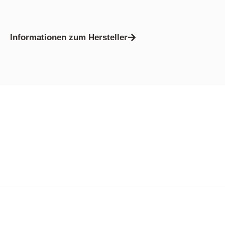
Informationen zum Hersteller