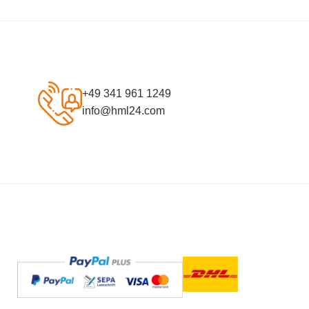
+49 341 961 1249
info@hml24.com