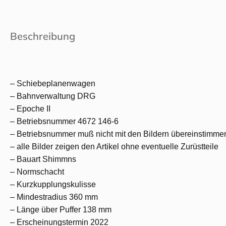
Beschreibung
– Schiebeplanenwagen
– Bahnverwaltung DRG
– Epoche II
– Betriebsnummer 4672 146-6
– Betriebsnummer muß nicht mit den Bildern übereinstimme
– alle Bilder zeigen den Artikel ohne eventuelle Zurüstteile
– Bauart Shimmns
– Normschacht
– Kurzkupplungskulisse
– Mindestradius 360 mm
– Länge über Puffer 138 mm
– Erscheinungstermin 2022