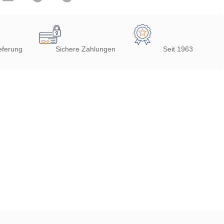
eferung
Sichere Zahlungen
Seit 1963