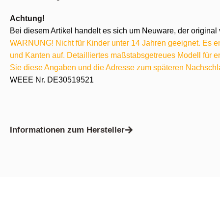
Achtung!
Bei diesem Artikel handelt es sich um Neuware, der original 
WARNUNG! Nicht für Kinder unter 14 Jahren geeignet. Es ent
und Kanten auf. Detailliertes maßstabsgetreues Modell für
Sie diese Angaben und die Adresse zum späteren Nachschl
WEEE Nr. DE30519521
Informationen zum Hersteller