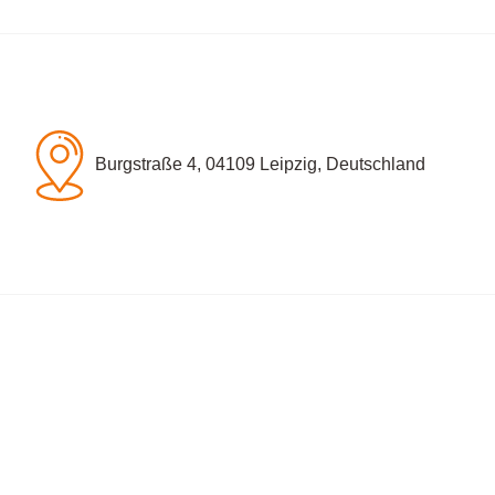
Burgstraße 4, 04109 Leipzig, Deutschland