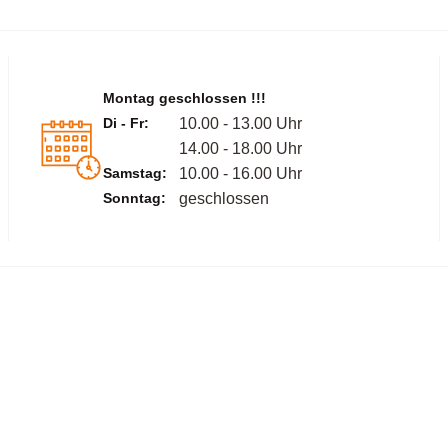
Montag geschlossen !!!
Di - Fr:
10.00 - 13.00 Uhr
14.00 - 18.00 Uhr
Samstag:
10.00 - 16.00 Uhr
Sonntag:
geschlossen