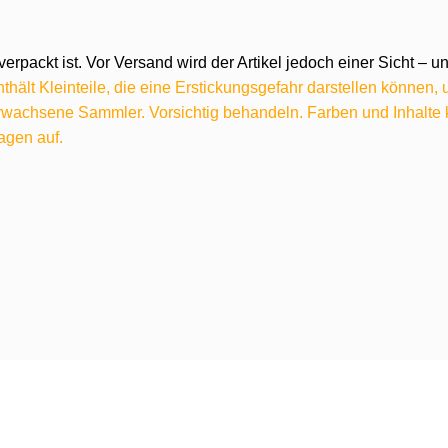
verpackt ist. Vor Versand wird der Artikel jedoch einer Sicht –
hält Kleinteile, die eine Erstickungsgefahr darstellen können,
 erwachsene Sammler. Vorsichtig behandeln. Farben und Inhalt
agen auf.