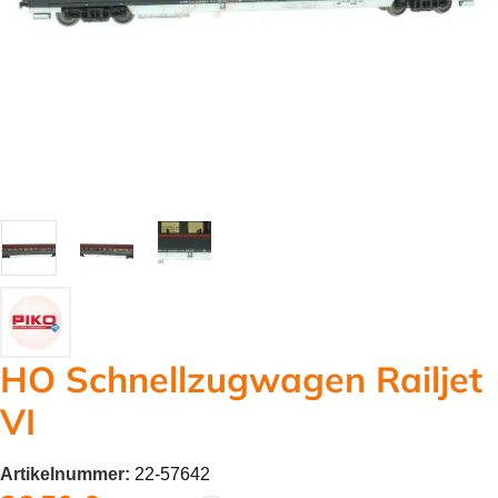
HO Schnellzugwagen Railjet
VI
Artikelnummer:
22-57642