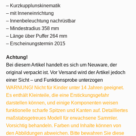
– Kurzkupplunskinematik
– mit Inneneinrichtung
– Innenbeleuchtung nachrüstbar
– Mindestradius 358 mm
– Länge über Puffer 264 mm
– Erscheinungstermin 2015
Achtung!
Bei diesem Artikel handelt es sich um Neuware, der
original verpackt ist. Vor Versand wird der Artikel jedoch
einer Sicht – und Funktionsprobe unterzogen
WARNUNG! Nicht für Kinder unter 14 Jahren geeignet.
Es enthält Kleinteile, die eine Erstickungsgefahr
darstellen können, und einige Komponenten weisen
funktionelle scharfe Spitzen und Kanten auf. Detailliertes
maßstabsgetreues Modell für erwachsene Sammler.
Vorsichtig behandeln. Farben und Inhalte können von
den Abbildungen abweichen. Bitte bewahren Sie diese