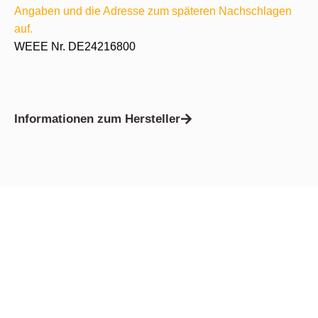
Angaben und die Adresse zum späteren Nachschlagen
auf.
WEEE Nr. DE24216800
Informationen zum Hersteller