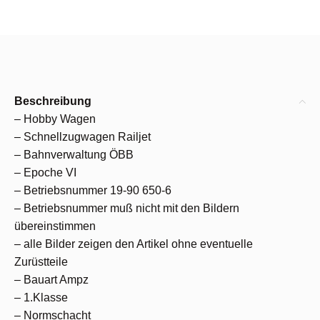
Beschreibung
– Hobby Wagen
– Schnellzugwagen Railjet
– Bahnverwaltung ÖBB
– Epoche VI
– Betriebsnummer 19-90 650-6
– Betriebsnummer muß nicht mit den Bildern
übereinstimmen
– alle Bilder zeigen den Artikel ohne eventuelle
Zurüstteile
– Bauart Ampz
– 1.Klasse
– Normschacht