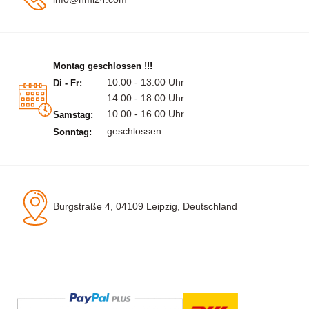
Montag geschlossen !!!
10.00 - 13.00 Uhr
Di - Fr:
14.00 - 18.00 Uhr
10.00 - 16.00 Uhr
Samstag:
geschlossen
Sonntag:
Burgstraße 4, 04109 Leipzig, Deutschland