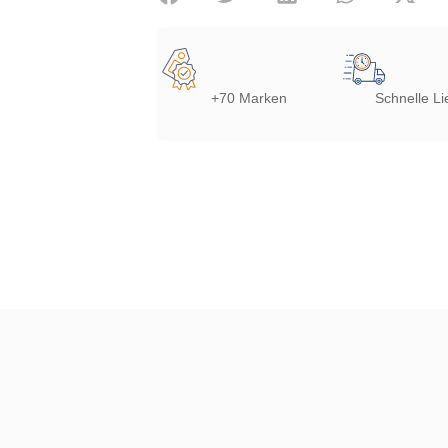
+70 Marken
Schnelle Li