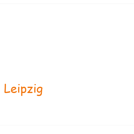
 Leipzig