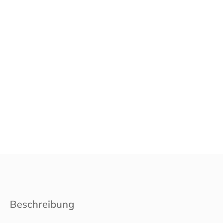
Beschreibung