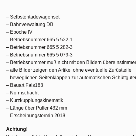
– Selbstentadewagenset
– Bahnverwaltung DB
– Epoche IV
– Betriebsnummer 665 5 532-1
– Betriebsnummer 665 5 282-3
– Betriebsnummer 665 5 079-3
– Betriebsnummer muß nicht mit den Bildern übereinstimme
– alle Bilder zeigen den Artikel ohne eventuelle Zurüstteile
– beweglichen Seitenklappen zur automatischen Schüttgute
– Bauart Fals183
– Normschacht
– Kurzkupplungskinematik
– Länge über Puffer 432 mm
– Erscheinungstermin 2018
Achtung!