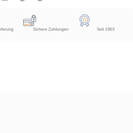
eferung
Sichere Zahlungen
Seit 1963