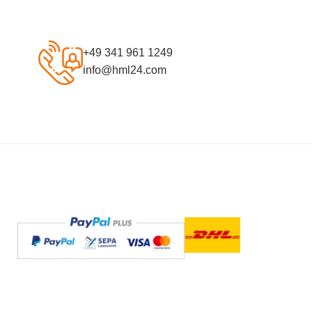
+49 341 961 1249
info@hml24.com