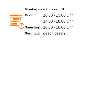
Montag geschlossen !!!
Di - Fr:
10.00 - 13.00 Uhr
14.00 - 18.00 Uhr
Samstag:
10.00 - 16.00 Uhr
Sonntag:
geschlossen