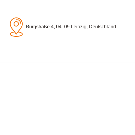
Burgstraße 4, 04109 Leipzig, Deutschland