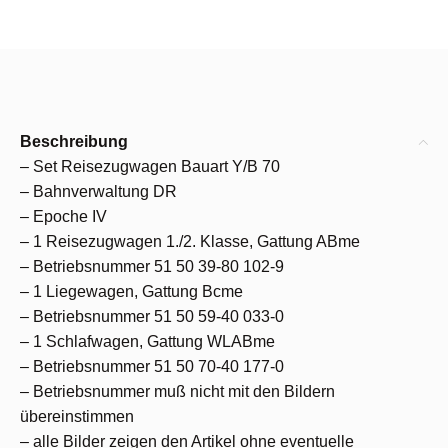
Beschreibung
– Set Reisezugwagen Bauart Y/B 70
– Bahnverwaltung DR
– Epoche IV
– 1 Reisezugwagen 1./2. Klasse, Gattung ABme
– Betriebsnummer 51 50 39-80 102-9
– 1 Liegewagen, Gattung Bcme
– Betriebsnummer 51 50 59-40 033-0
– 1 Schlafwagen, Gattung WLABme
– Betriebsnummer 51 50 70-40 177-0
– Betriebsnummer muß nicht mit den Bildern
übereinstimmen
– alle Bilder zeigen den Artikel ohne eventuelle