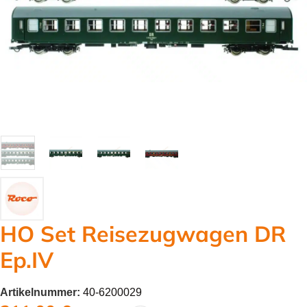
HO Set Reisezugwagen DR
Ep.IV
Artikelnummer:
40-6200029