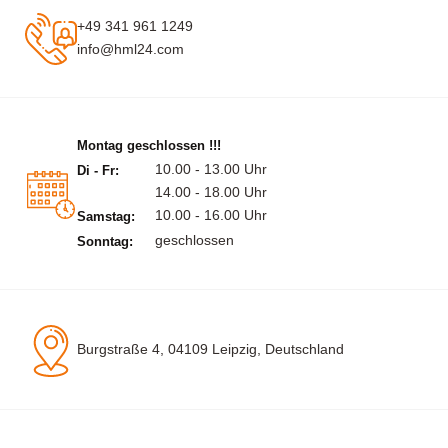
+49 341 961 1249
info@hml24.com
Montag geschlossen !!!
10.00 - 13.00 Uhr
Di - Fr:
14.00 - 18.00 Uhr
10.00 - 16.00 Uhr
Samstag:
geschlossen
Sonntag:
Burgstraße 4, 04109 Leipzig, Deutschland