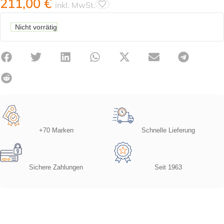
211,00
€
inkl. MwSt.
Nicht vorrätig
+70 Marken
Schnelle Lieferung
Sichere Zahlungen
Seit 1963