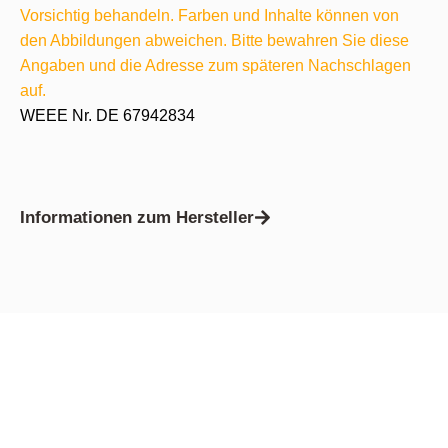
Vorsichtig behandeln. Farben und Inhalte können von
den Abbildungen abweichen. Bitte bewahren Sie diese
Angaben und die Adresse zum späteren Nachschlagen
auf.
WEEE Nr. DE 67942834
Informationen zum Hersteller