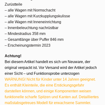
Zurüstteile
– alle Wagen mit Normschacht
– alle Wagen mit Kurzkupplungskulisse
– alle Wagen mit Inneneinrichtung
– Innenbeleuchtung nachrüstbar
– Mindestradius 358 mm
– Gesamtlänge über Puffer 846 mm
– Erscheinungstermin 2023
Achtung!
Bei diesem Artikel handelt es sich um Neuware, der
original verpackt ist. Vor Versand wird der Artikel jedoch
einer Sicht – und Funktionsprobe unterzogen
WARNUNG! Nicht für Kinder unter 14 Jahren geeignet.
Es enthält Kleinteile, die eine Erstickungsgefahr
darstellen können, und einige Komponenten weisen
funktionelle scharfe Spitzen und Kanten auf. Detailliertes
maßstabsgetreues Modell für erwachsene Sammler.