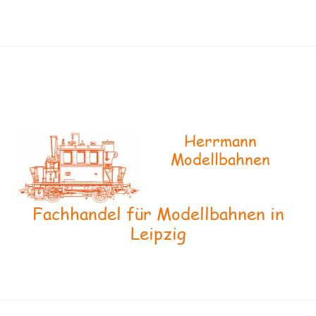
Herrmann
Modellbahnen
Fachhandel für Modellbahnen in
Leipzig