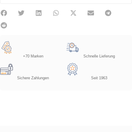
+70 Marken
Schnelle Lieferung
Sichere Zahlungen
Seit 1963