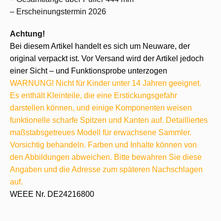
– Erscheinungstermin 2026
Achtung!
Bei diesem Artikel handelt es sich um Neuware, der
original verpackt ist. Vor Versand wird der Artikel jedoch
einer Sicht – und Funktionsprobe unterzogen
WARNUNG! Nicht für Kinder unter 14 Jahren geeignet.
Es enthält Kleinteile, die eine Erstickungsgefahr
darstellen können, und einige Komponenten weisen
funktionelle scharfe Spitzen und Kanten auf. Detailliertes
maßstabsgetreues Modell für erwachsene Sammler.
Vorsichtig behandeln. Farben und Inhalte können von
den Abbildungen abweichen. Bitte bewahren Sie diese
Angaben und die Adresse zum späteren Nachschlagen
auf.
WEEE Nr. DE24216800