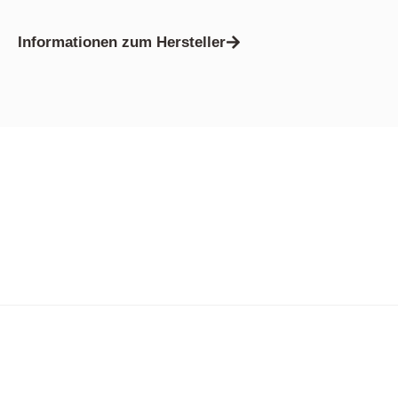
Informationen zum Hersteller