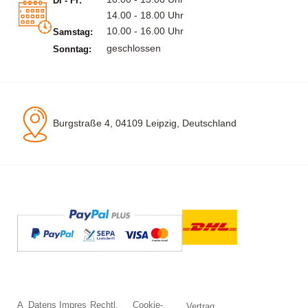
Di - Fr:
14.00 - 18.00 Uhr
10.00 - 16.00 Uhr
Samstag:
geschlossen
Sonntag:
Burgstraße 4, 04109 Leipzig, Deutschland
A
Datens
Impres
Rechtl.
Cookie-
Vertrag