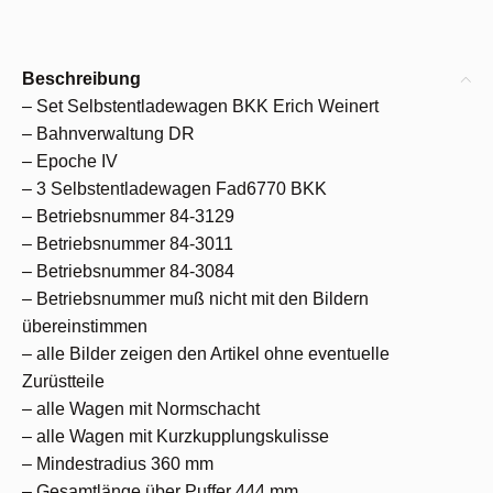
Beschreibung
– Set Selbstentladewagen BKK Erich Weinert
– Bahnverwaltung DR
– Epoche IV
– 3 Selbstentladewagen Fad6770 BKK
– Betriebsnummer 84-3129
– Betriebsnummer 84-3011
– Betriebsnummer 84-3084
– Betriebsnummer muß nicht mit den Bildern
übereinstimmen
– alle Bilder zeigen den Artikel ohne eventuelle
Zurüstteile
– alle Wagen mit Normschacht
– alle Wagen mit Kurzkupplungskulisse
– Mindestradius 360 mm
– Gesamtlänge über Puffer 444 mm