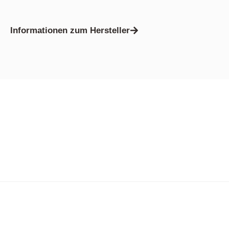
Informationen zum Hersteller