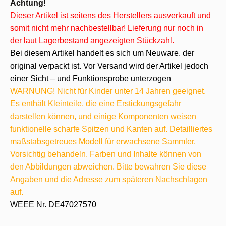
Achtung!
Dieser Artikel ist seitens des Herstellers ausverkauft und
somit nicht mehr nachbestellbar! Lieferung nur noch in
der laut Lagerbestand angezeigten Stückzahl.
Bei diesem Artikel handelt es sich um Neuware, der
original verpackt ist. Vor Versand wird der Artikel jedoch
einer Sicht – und Funktionsprobe unterzogen
WARNUNG! Nicht für Kinder unter 14 Jahren geeignet.
Es enthält Kleinteile, die eine Erstickungsgefahr
darstellen können, und einige Komponenten weisen
funktionelle scharfe Spitzen und Kanten auf. Detailliertes
maßstabsgetreues Modell für erwachsene Sammler.
Vorsichtig behandeln. Farben und Inhalte können von
den Abbildungen abweichen. Bitte bewahren Sie diese
Angaben und die Adresse zum späteren Nachschlagen
auf.
WEEE Nr. DE47027570