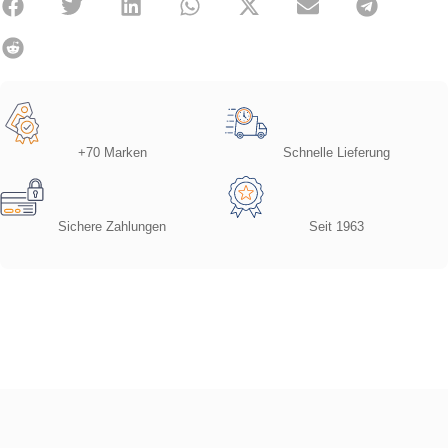
+70 Marken
Schnelle Lieferung
Sichere Zahlungen
Seit 1963