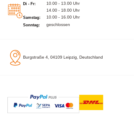
10.00 - 13.00 Uhr
Di - Fr:
14.00 - 18.00 Uhr
10.00 - 16.00 Uhr
Samstag:
geschlossen
Sonntag:
Burgstraße 4, 04109 Leipzig, Deutschland