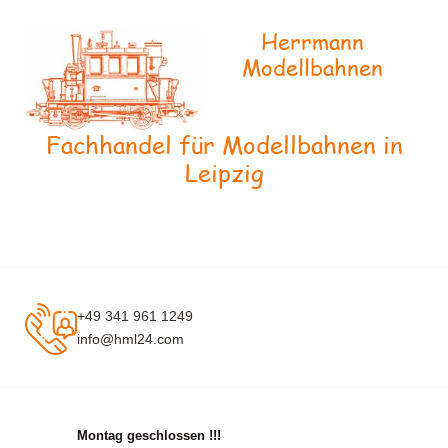
Herrmann
Modellbahnen
Fachhandel für Modellbahnen in
Leipzig
+49 341 961 1249
info@hml24.com
Montag geschlossen !!!