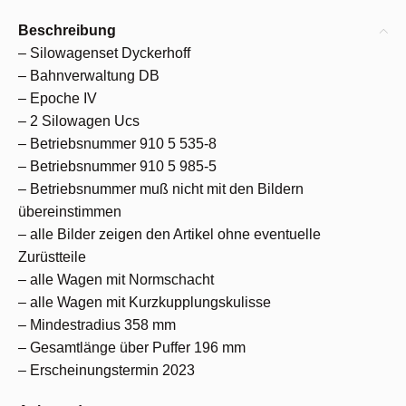
Beschreibung
– Silowagenset Dyckerhoff
– Bahnverwaltung DB
– Epoche IV
– 2 Silowagen Ucs
– Betriebsnummer 910 5 535-8
– Betriebsnummer 910 5 985-5
– Betriebsnummer muß nicht mit den Bildern
übereinstimmen
– alle Bilder zeigen den Artikel ohne eventuelle
Zurüstteile
– alle Wagen mit Normschacht
– alle Wagen mit Kurzkupplungskulisse
– Mindestradius 358 mm
– Gesamtlänge über Puffer 196 mm
– Erscheinungstermin 2023