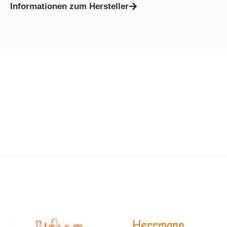
Informationen zum Hersteller
Herrmann