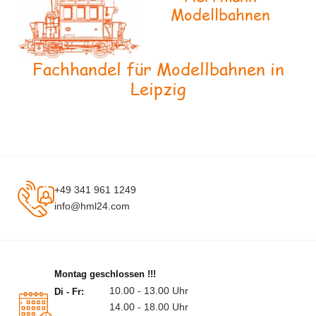
Modellbahnen
Fachhandel für Modellbahnen in
Leipzig
+49 341 961 1249
info@hml24.com
Montag geschlossen !!!
10.00 - 13.00 Uhr
Di - Fr:
14.00 - 18.00 Uhr