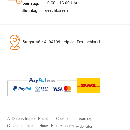
10.00 - 16.00 Uhr
Samstag:
geschlossen
Sonntag:
Burgstraße 4, 04109 Leipzig, Deutschland
A
Datens
Impres
Rechtl.
Cookie-
Vertrag
G
chutz
sum
Hinw.
Einstellungen
widerrufen