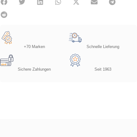
+70 Marken
Schnelle Lieferung
Sichere Zahlungen
Seit 1963