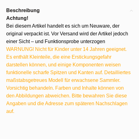
Beschreibung
Achtung!
Bei diesem Artikel handelt es sich um Neuware, der
original verpackt ist. Vor Versand wird der Artikel jedoch
einer Sicht – und Funktionsprobe unterzogen
WARNUNG! Nicht für Kinder unter 14 Jahren geeignet.
Es enthält Kleinteile, die eine Erstickungsgefahr
darstellen können, und einige Komponenten weisen
funktionelle scharfe Spitzen und Kanten auf. Detailliertes
maßstabsgetreues Modell für erwachsene Sammler.
Vorsichtig behandeln. Farben und Inhalte können von
den Abbildungen abweichen. Bitte bewahren Sie diese
Angaben und die Adresse zum späteren Nachschlagen
auf.