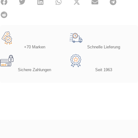
+70 Marken
Schnelle Lieferung
Sichere Zahlungen
Seit 1963