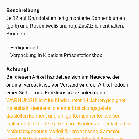
Beschreibung
Je 12 auf Grundplatten fertig montierte Sonnenblumen
(gelb) und Rosen (weiß und rot). Zusätzlich enthalten:
Brunnen.
– Fertigmodell
– Verpackung in Klarsicht Präsentationsbox
Achtung!
Bei diesem Artikel handelt es sich um Neuware, der
original verpackt ist. Vor Versand wird der Artikel jedoch
einer Sicht – und Funktionsprobe unterzogen
WARNUNG! Nicht für Kinder unter 14 Jahren geeignet.
Es enthält Kleinteile, die eine Erstickungsgefahr
darstellen können, und einige Komponenten weisen
funktionelle scharfe Spitzen und Kanten auf. Detailliertes
maßstabsgetreues Modell für erwachsene Sammler.