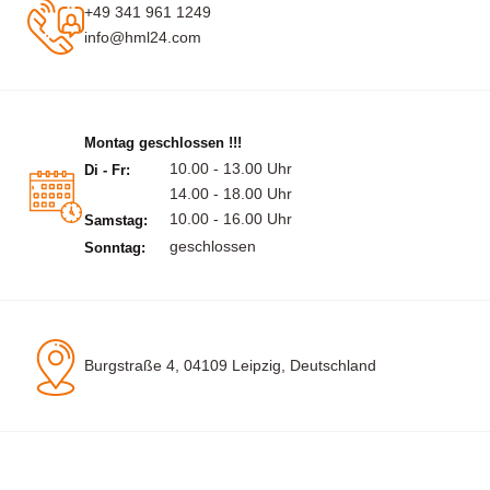
+49 341 961 1249
info@hml24.com
Montag geschlossen !!!
10.00 - 13.00 Uhr
Di - Fr:
14.00 - 18.00 Uhr
10.00 - 16.00 Uhr
Samstag:
geschlossen
Sonntag:
Burgstraße 4, 04109 Leipzig, Deutschland