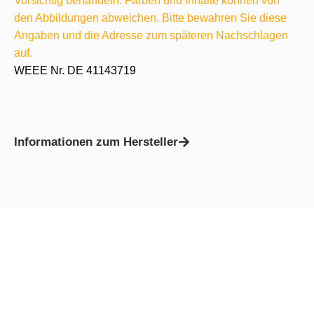
Vorsichtig behandeln. Farben und Inhalte können von
den Abbildungen abweichen. Bitte bewahren Sie diese
Angaben und die Adresse zum späteren Nachschlagen
auf.
WEEE Nr. DE 41143719
Informationen zum Hersteller