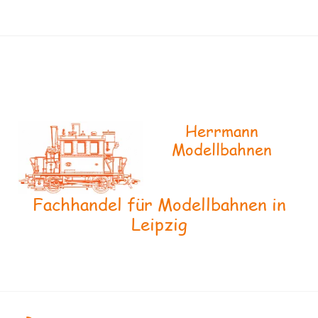
Herrmann
Modellbahnen
Fachhandel für Modellbahnen in
Leipzig