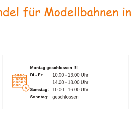
del für Modellbahnen in
Montag geschlossen !!!
Di - Fr:
10.00 - 13.00 Uhr
14.00 - 18.00 Uhr
Samstag:
10.00 - 16.00 Uhr
Sonntag:
geschlossen