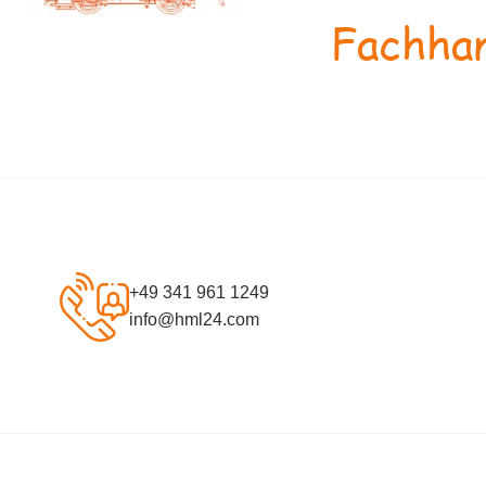
Fachhan
+49 341 961 1249
info@hml24.com