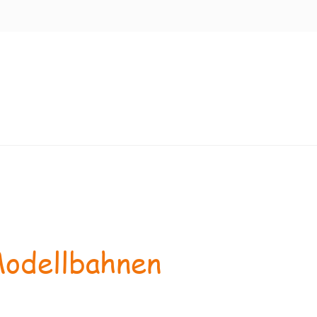
odellbahnen