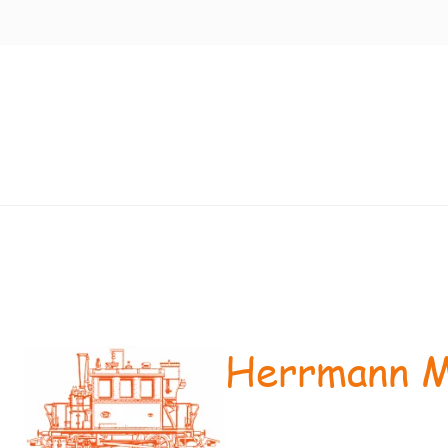
Herrmann M