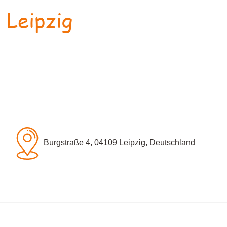
 Leipzig
Burgstraße 4, 04109 Leipzig, Deutschland