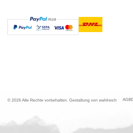
AGB
© 2026 Alle Rechte vorbehalten. Gestaltung von
wahlreich