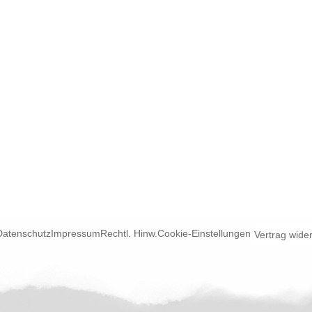
Datenschutz
Impressum
Rechtl. Hinw.
Cookie-Einstellungen
Vertrag wide