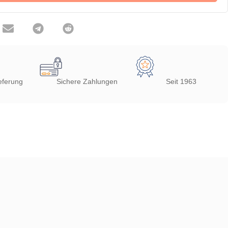
eferung
Sichere Zahlungen
Seit 1963