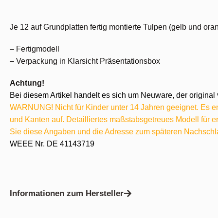
Je 12 auf Grundplatten fertig montierte Tulpen (gelb und ora
– Fertigmodell
– Verpackung in Klarsicht Präsentationsbox
Achtung!
Bei diesem Artikel handelt es sich um Neuware, der original 
WARNUNG! Nicht für Kinder unter 14 Jahren geeignet. Es ent
und Kanten auf. Detailliertes maßstabsgetreues Modell für
Sie diese Angaben und die Adresse zum späteren Nachschl
WEEE Nr. DE 41143719
Informationen zum Hersteller