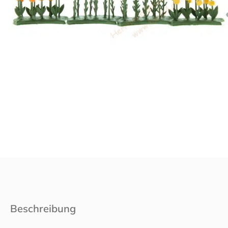
Beschreibung