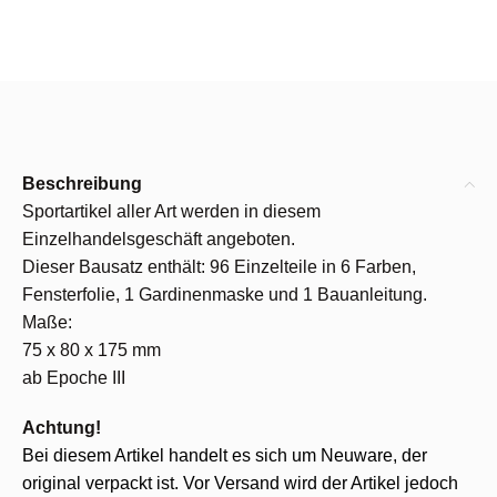
Beschreibung
Sportartikel aller Art werden in diesem
Einzelhandelsgeschäft angeboten.
Dieser Bausatz enthält: 96 Einzelteile in 6 Farben,
Fensterfolie, 1 Gardinenmaske und 1 Bauanleitung.
Maße:
75 x 80 x 175 mm
ab Epoche III
Achtung!
Bei diesem Artikel handelt es sich um Neuware, der
original verpackt ist. Vor Versand wird der Artikel jedoch