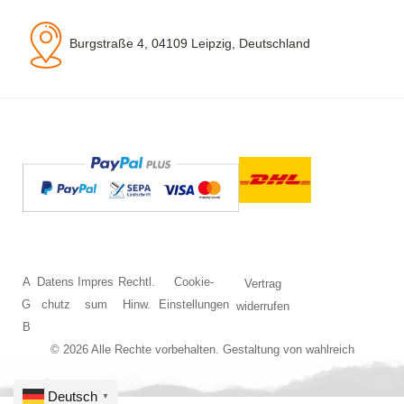
Burgstraße 4, 04109 Leipzig, Deutschland
A
Datens
Impres
Rechtl.
Cookie-
Vertrag
G
chutz
sum
Hinw.
Einstellungen
widerrufen
B
© 2026 Alle Rechte vorbehalten. Gestaltung von
wahlreich
Deutsch
▼