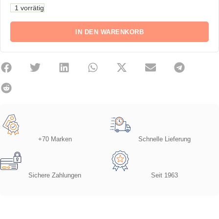
1 vorrätig
IN DEN WARENKORB
+70 Marken
Schnelle Lieferung
Sichere Zahlungen
Seit 1963