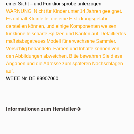
einer Sicht – und Funktionsprobe unterzogen
WARNUNG! Nicht für Kinder unter 14 Jahren geeignet.
Es enthält Kleinteile, die eine Erstickungsgefahr
darstellen können, und einige Komponenten weisen
funktionelle scharfe Spitzen und Kanten auf. Detailliertes
maßstabsgetreues Modell für erwachsene Sammler.
Vorsichtig behandeln. Farben und Inhalte können von
den Abbildungen abweichen. Bitte bewahren Sie diese
Angaben und die Adresse zum späteren Nachschlagen
auf.
WEEE Nr. DE 89907060
Informationen zum Hersteller