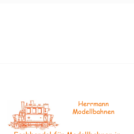
Herrmann
Modellbahnen