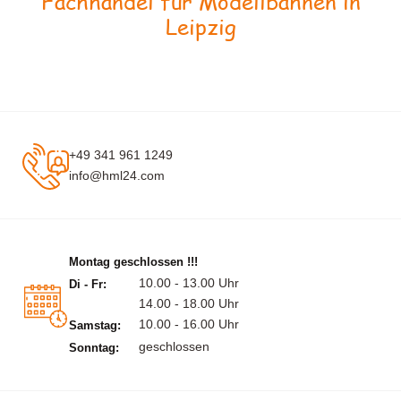
Fachhandel für Modellbahnen in
Leipzig
+49 341 961 1249
info@hml24.com
Montag geschlossen !!!
10.00 - 13.00 Uhr
Di - Fr:
14.00 - 18.00 Uhr
10.00 - 16.00 Uhr
Samstag:
geschlossen
Sonntag: