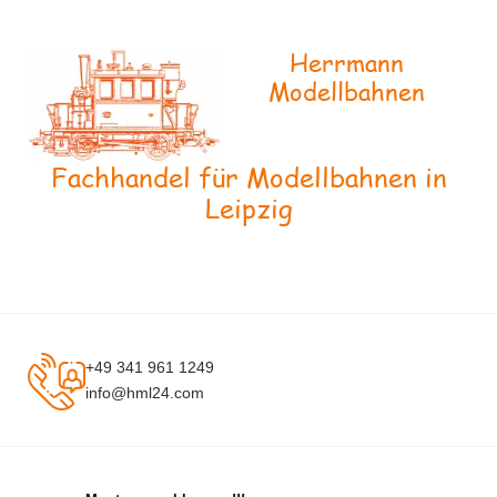
Herrmann
Modellbahnen
Fachhandel für Modellbahnen in
Leipzig
+49 341 961 1249
info@hml24.com