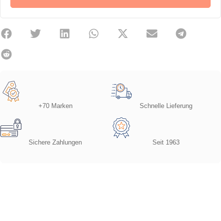
+70 Marken
Schnelle Lieferung
Sichere Zahlungen
Seit 1963