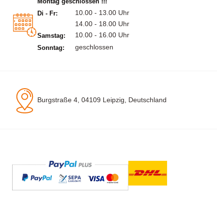
Montag geschlossen !!!
10.00 - 13.00 Uhr
Di - Fr:
14.00 - 18.00 Uhr
10.00 - 16.00 Uhr
Samstag:
geschlossen
Sonntag:
Burgstraße 4, 04109 Leipzig, Deutschland