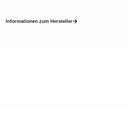
Informationen zum Hersteller