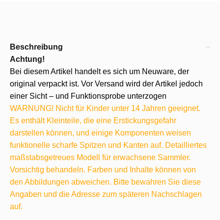
Beschreibung
Achtung!
Bei diesem Artikel handelt es sich um Neuware, der
original verpackt ist. Vor Versand wird der Artikel jedoch
einer Sicht – und Funktionsprobe unterzogen
WARNUNG! Nicht für Kinder unter 14 Jahren geeignet.
Es enthält Kleinteile, die eine Erstickungsgefahr
darstellen können, und einige Komponenten weisen
funktionelle scharfe Spitzen und Kanten auf. Detailliertes
maßstabsgetreues Modell für erwachsene Sammler.
Vorsichtig behandeln. Farben und Inhalte können von
den Abbildungen abweichen. Bitte bewahren Sie diese
Angaben und die Adresse zum späteren Nachschlagen
auf.