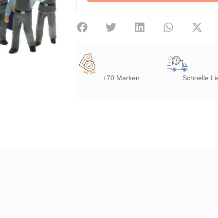
+70 Marken
Schnelle Li