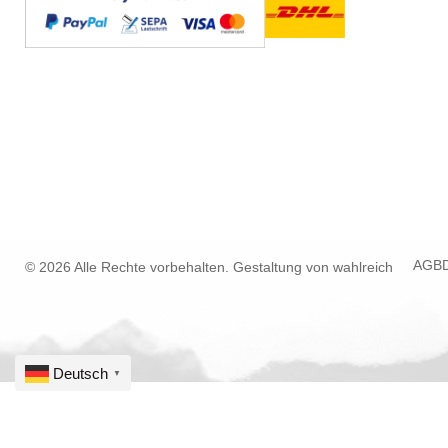
AGB
© 2026 Alle Rechte vorbehalten. Gestaltung von
wahlreich
Deutsch
▼