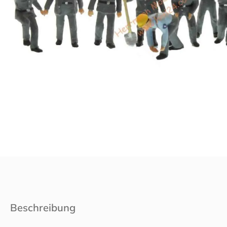
Beschreibung