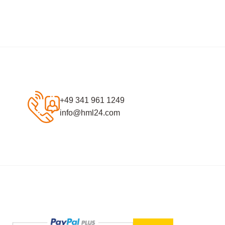
+49 341 961 1249
info@hml24.com