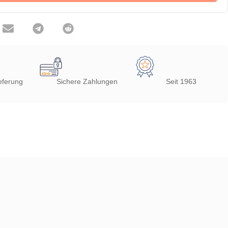
eferung
Sichere Zahlungen
Seit 1963