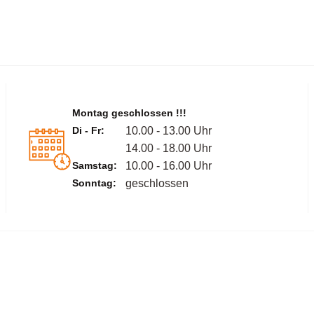
Montag geschlossen !!!
Di - Fr:
10.00 - 13.00 Uhr
14.00 - 18.00 Uhr
Samstag:
10.00 - 16.00 Uhr
Sonntag:
geschlossen