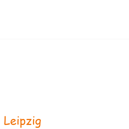
 Leipzig