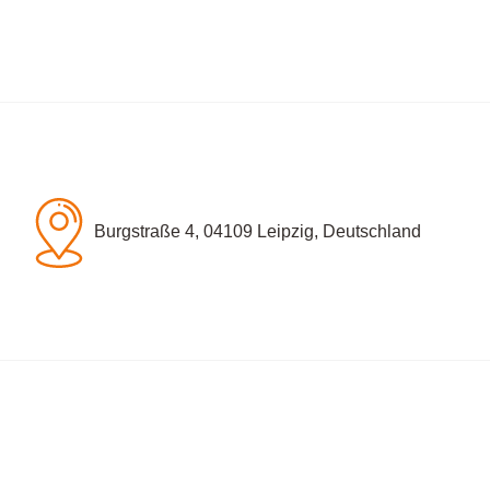
Burgstraße 4, 04109 Leipzig, Deutschland