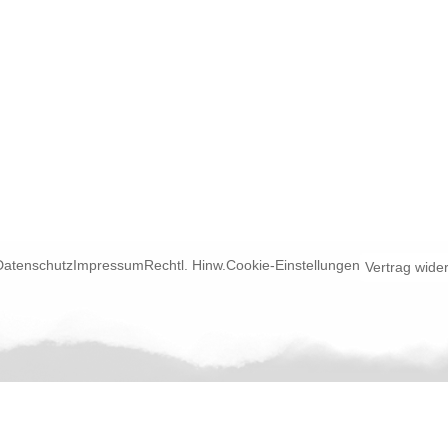
Datenschutz
Impressum
Rechtl. Hinw.
Cookie-Einstellungen
Vertrag wide