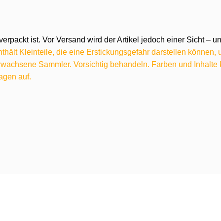
verpackt ist. Vor Versand wird der Artikel jedoch einer Sicht –
hält Kleinteile, die eine Erstickungsgefahr darstellen können,
 erwachsene Sammler. Vorsichtig behandeln. Farben und Inhalt
agen auf.