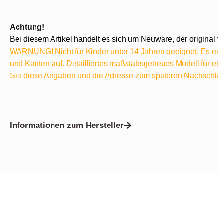
Achtung!
Bei diesem Artikel handelt es sich um Neuware, der original 
WARNUNG! Nicht für Kinder unter 14 Jahren geeignet. Es ent
und Kanten auf. Detailliertes maßstabsgetreues Modell für
Sie diese Angaben und die Adresse zum späteren Nachschl
Informationen zum Hersteller