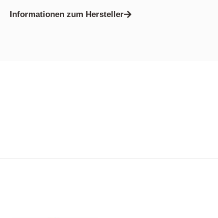
Informationen zum Hersteller