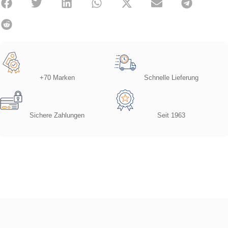
+70 Marken
Schnelle Lieferung
Sichere Zahlungen
Seit 1963