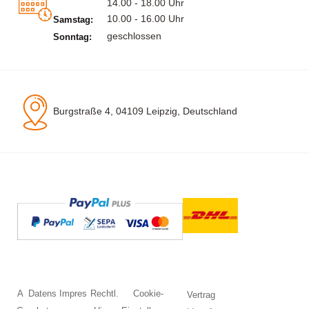
14.00 - 18.00 Uhr
10.00 - 16.00 Uhr
Samstag:
geschlossen
Sonntag:
Burgstraße 4, 04109 Leipzig, Deutschland
A
Datens
Impres
Rechtl.
Cookie-
Vertrag