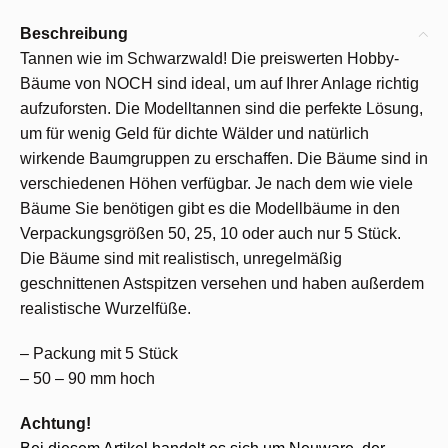
Beschreibung
Tannen wie im Schwarzwald! Die preiswerten Hobby-
Bäume von NOCH sind ideal, um auf Ihrer Anlage richtig
aufzuforsten. Die Modelltannen sind die perfekte Lösung,
um für wenig Geld für dichte Wälder und natürlich
wirkende Baumgruppen zu erschaffen. Die Bäume sind in
verschiedenen Höhen verfügbar. Je nach dem wie viele
Bäume Sie benötigen gibt es die Modellbäume in den
Verpackungsgrößen 50, 25, 10 oder auch nur 5 Stück.
Die Bäume sind mit realistisch, unregelmäßig
geschnittenen Astspitzen versehen und haben außerdem
realistische Wurzelfüße.
– Packung mit 5 Stück
– 50 – 90 mm hoch
Achtung!