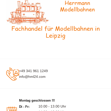
Herrmann
Modellbahnen
Fachhandel für Modellbahnen in
Leipzig
+49 341 961 1249
info@hml24.com
Montag geschlossen !!!
10.00 - 13.00 Uhr
Di - Fr: