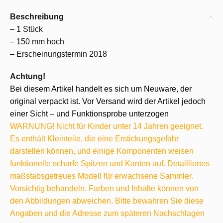
Beschreibung
– 1 Stück
– 150 mm hoch
– Erscheinungstermin 2018
Achtung!
Bei diesem Artikel handelt es sich um Neuware, der
original verpackt ist. Vor Versand wird der Artikel jedoch
einer Sicht – und Funktionsprobe unterzogen
WARNUNG! Nicht für Kinder unter 14 Jahren geeignet.
Es enthält Kleinteile, die eine Erstickungsgefahr
darstellen können, und einige Komponenten weisen
funktionelle scharfe Spitzen und Kanten auf. Detailliertes
maßstabsgetreues Modell für erwachsene Sammler.
Vorsichtig behandeln. Farben und Inhalte können von
den Abbildungen abweichen. Bitte bewahren Sie diese
Angaben und die Adresse zum späteren Nachschlagen