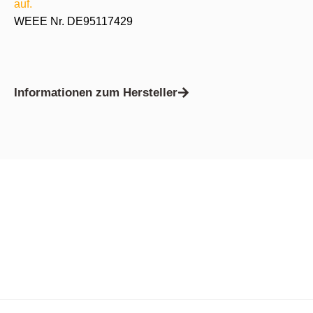
auf.
WEEE Nr. DE95117429
Informationen zum Hersteller