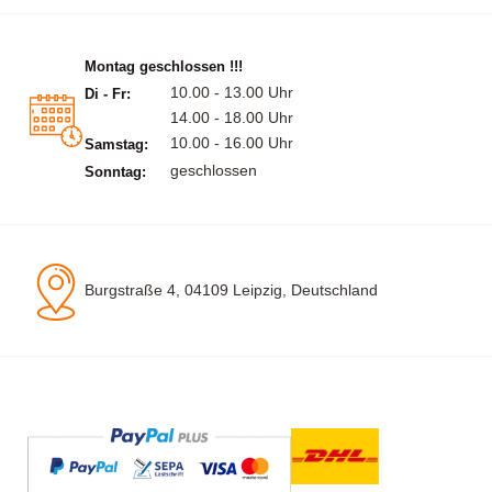
Montag geschlossen !!!
10.00 - 13.00 Uhr
Di - Fr:
14.00 - 18.00 Uhr
10.00 - 16.00 Uhr
Samstag:
geschlossen
Sonntag:
Burgstraße 4, 04109 Leipzig, Deutschland