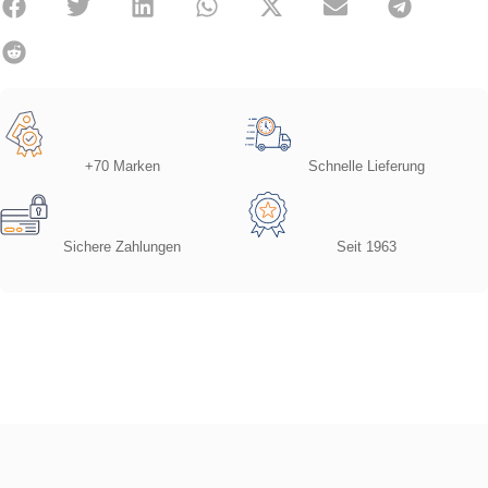
+70 Marken
Schnelle Lieferung
Sichere Zahlungen
Seit 1963