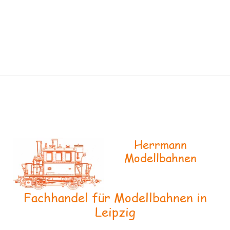
Herrmann
Modellbahnen
Fachhandel für Modellbahnen in
Leipzig