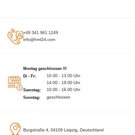
+49 341 961 1249
info@hml24.com
Montag geschlossen !!!
10.00 - 13.00 Uhr
Di - Fr:
14.00 - 18.00 Uhr
10.00 - 16.00 Uhr
Samstag:
geschlossen
Sonntag:
Burgstraße 4, 04109 Leipzig, Deutschland