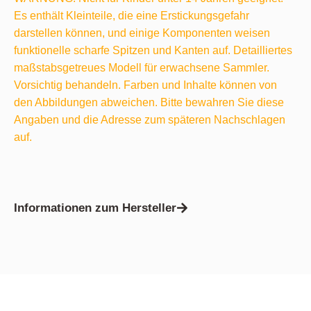
Es enthält Kleinteile, die eine Erstickungsgefahr
darstellen können, und einige Komponenten weisen
funktionelle scharfe Spitzen und Kanten auf. Detailliertes
maßstabsgetreues Modell für erwachsene Sammler.
Vorsichtig behandeln. Farben und Inhalte können von
den Abbildungen abweichen. Bitte bewahren Sie diese
Angaben und die Adresse zum späteren Nachschlagen
auf.
Informationen zum Hersteller