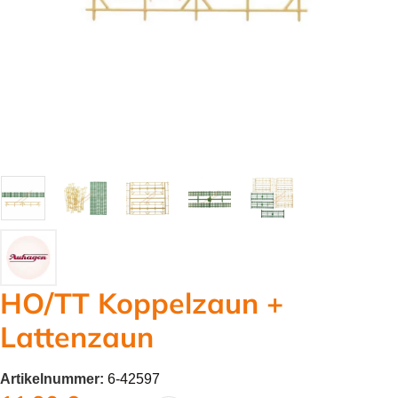
HO/TT Koppelzaun +
Lattenzaun
Artikelnummer:
6-42597