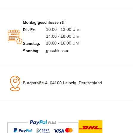
Montag geschlossen !!!
10.00 - 13.00 Uhr
Di - Fr:
14.00 - 18.00 Uhr
10.00 - 16.00 Uhr
Samstag:
geschlossen
Sonntag:
Burgstraße 4, 04109 Leipzig, Deutschland