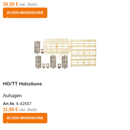
30,50
€
inkl. MwSt.
IN DEN WARENKORB
HO/TT Holzzäune
Auhagen
Art.Nr.
6-42557
11,90
€
inkl. MwSt.
IN DEN WARENKORB