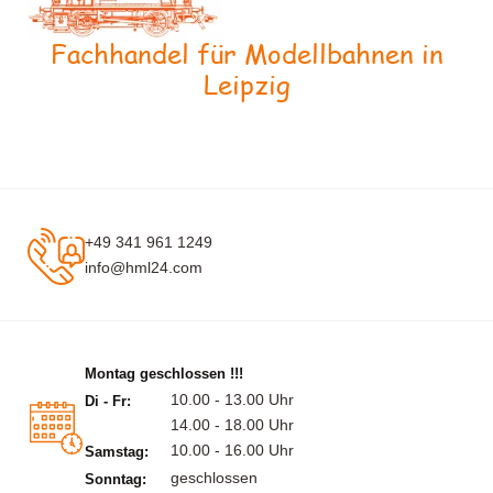
Fachhandel für Modellbahnen in
Leipzig
+49 341 961 1249
info@hml24.com
Montag geschlossen !!!
10.00 - 13.00 Uhr
Di - Fr:
14.00 - 18.00 Uhr
10.00 - 16.00 Uhr
Samstag:
geschlossen
Sonntag: