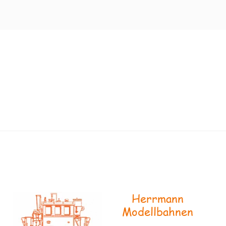
Herrmann
Modellbahnen