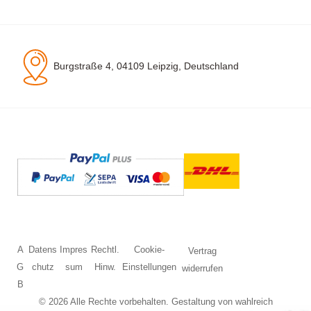
Burgstraße 4, 04109 Leipzig, Deutschland
A
Datens
Impres
Rechtl.
Cookie-
Vertrag
G
chutz
sum
Hinw.
Einstellungen
widerrufen
B
© 2026 Alle Rechte vorbehalten. Gestaltung von
wahlreich