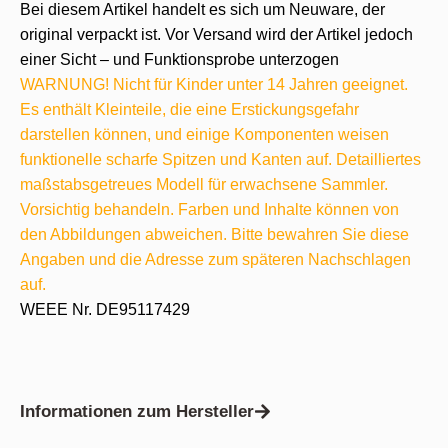
Bei diesem Artikel handelt es sich um Neuware, der
original verpackt ist. Vor Versand wird der Artikel jedoch
einer Sicht – und Funktionsprobe unterzogen
WARNUNG! Nicht für Kinder unter 14 Jahren geeignet.
Es enthält Kleinteile, die eine Erstickungsgefahr
darstellen können, und einige Komponenten weisen
funktionelle scharfe Spitzen und Kanten auf. Detailliertes
maßstabsgetreues Modell für erwachsene Sammler.
Vorsichtig behandeln. Farben und Inhalte können von
den Abbildungen abweichen. Bitte bewahren Sie diese
Angaben und die Adresse zum späteren Nachschlagen
auf.
WEEE Nr. DE95117429
Informationen zum Hersteller