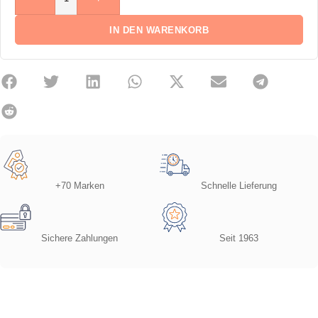
IN DEN WARENKORB
+70 Marken
Schnelle Lieferung
Sichere Zahlungen
Seit 1963