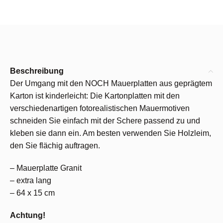
Beschreibung
Der Umgang mit den NOCH Mauerplatten aus geprägtem
Karton ist kinderleicht: Die Kartonplatten mit den
verschiedenartigen fotorealistischen Mauermotiven
schneiden Sie einfach mit der Schere passend zu und
kleben sie dann ein. Am besten verwenden Sie Holzleim,
den Sie flächig auftragen.
– Mauerplatte Granit
– extra lang
– 64 x 15 cm
Achtung!