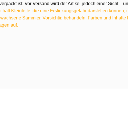
verpackt ist. Vor Versand wird der Artikel jedoch einer Sicht –
hält Kleinteile, die eine Erstickungsgefahr darstellen können,
 erwachsene Sammler. Vorsichtig behandeln. Farben und Inhalt
agen auf.