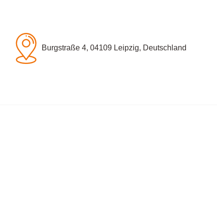
Burgstraße 4, 04109 Leipzig, Deutschland