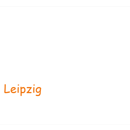
 Leipzig