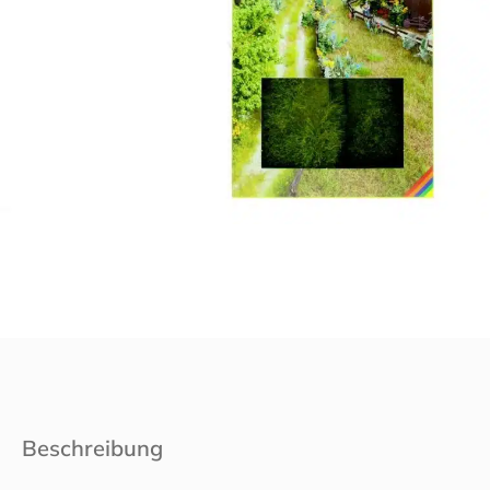
Beschreibung