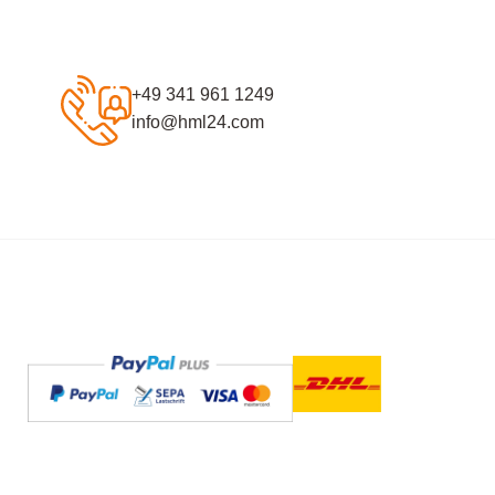
+49 341 961 1249
info@hml24.com