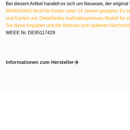
Bei diesem Artikel handelt es sich um Neuware, der original 
WARNUNG! Nicht für Kinder unter 14 Jahren geeignet. Es ent
und Kanten auf. Detailliertes maßstabsgetreues Modell für
Sie diese Angaben und die Adresse zum späteren Nachschl
WEEE Nr. DE95117429
Informationen zum Hersteller