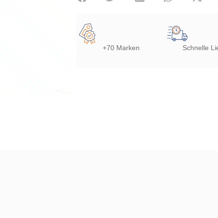
+70 Marken
Schnelle Li