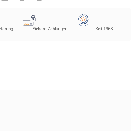
eferung
Sichere Zahlungen
Seit 1963