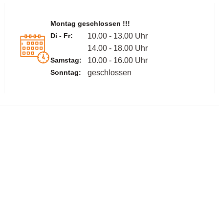
Montag geschlossen !!!
Di - Fr:
10.00 - 13.00 Uhr
14.00 - 18.00 Uhr
Samstag:
10.00 - 16.00 Uhr
Sonntag:
geschlossen