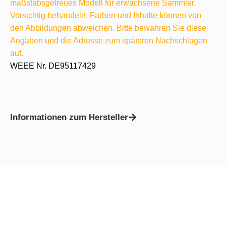
maßstabsgetreues Modell für erwachsene Sammler.
Vorsichtig behandeln. Farben und Inhalte können von
den Abbildungen abweichen. Bitte bewahren Sie diese
Angaben und die Adresse zum späteren Nachschlagen
auf.
WEEE Nr. DE95117429
Informationen zum Hersteller