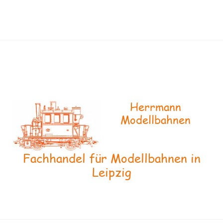
Herrmann
Modellbahnen
Fachhandel für Modellbahnen in
Leipzig