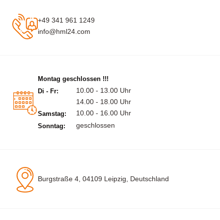
+49 341 961 1249
info@hml24.com
Montag geschlossen !!!
10.00 - 13.00 Uhr
Di - Fr:
14.00 - 18.00 Uhr
10.00 - 16.00 Uhr
Samstag:
geschlossen
Sonntag:
Burgstraße 4, 04109 Leipzig, Deutschland