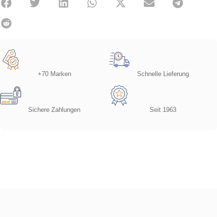
+70 Marken
Schnelle Lieferung
Sichere Zahlungen
Seit 1963