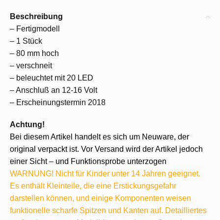
Beschreibung
– Fertigmodell
– 1 Stück
– 80 mm hoch
– verschneit
– beleuchtet mit 20 LED
– Anschluß an 12-16 Volt
– Erscheinungstermin 2018
Achtung!
Bei diesem Artikel handelt es sich um Neuware, der
original verpackt ist. Vor Versand wird der Artikel jedoch
einer Sicht – und Funktionsprobe unterzogen
WARNUNG! Nicht für Kinder unter 14 Jahren geeignet.
Es enthält Kleinteile, die eine Erstickungsgefahr
darstellen können, und einige Komponenten weisen
funktionelle scharfe Spitzen und Kanten auf. Detailliertes