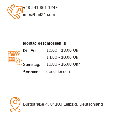
+49 341 961 1249
info@hml24.com
Montag geschlossen !!!
10.00 - 13.00 Uhr
Di - Fr:
14.00 - 18.00 Uhr
10.00 - 16.00 Uhr
Samstag:
geschlossen
Sonntag:
Burgstraße 4, 04109 Leipzig, Deutschland