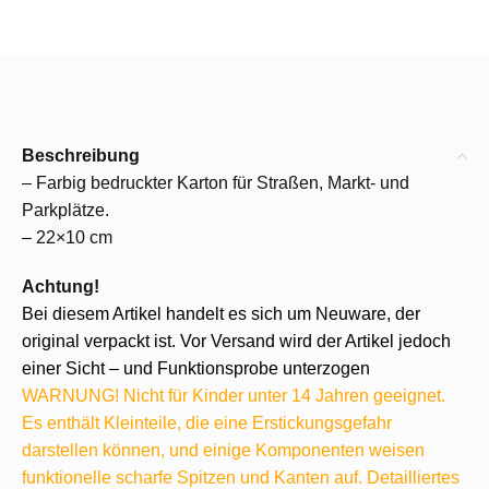
Beschreibung
– Farbig bedruckter Karton für Straßen, Markt- und
Parkplätze.
– 22×10 cm
Achtung!
Bei diesem Artikel handelt es sich um Neuware, der
original verpackt ist. Vor Versand wird der Artikel jedoch
einer Sicht – und Funktionsprobe unterzogen
WARNUNG! Nicht für Kinder unter 14 Jahren geeignet.
Es enthält Kleinteile, die eine Erstickungsgefahr
darstellen können, und einige Komponenten weisen
funktionelle scharfe Spitzen und Kanten auf. Detailliertes