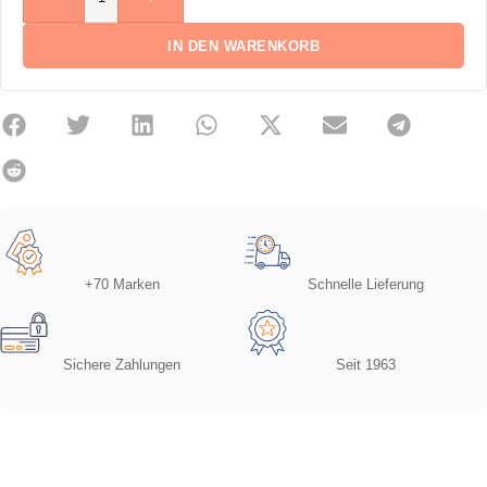
IN DEN WARENKORB
+70 Marken
Schnelle Lieferung
Sichere Zahlungen
Seit 1963