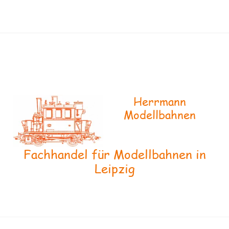
Herrmann
Modellbahnen
Fachhandel für Modellbahnen in
Leipzig