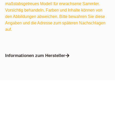
maßstabsgetreues Modell für erwachsene Sammler.
Vorsichtig behandeln. Farben und Inhalte können von
den Abbildungen abweichen. Bitte bewahren Sie diese
Angaben und die Adresse zum späteren Nachschlagen
auf.
Informationen zum Hersteller