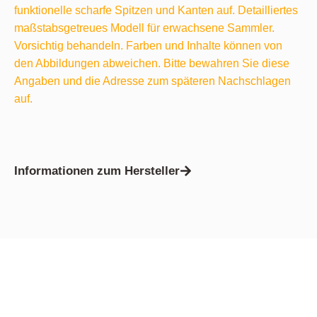
funktionelle scharfe Spitzen und Kanten auf. Detailliertes
maßstabsgetreues Modell für erwachsene Sammler.
Vorsichtig behandeln. Farben und Inhalte können von
den Abbildungen abweichen. Bitte bewahren Sie diese
Angaben und die Adresse zum späteren Nachschlagen
auf.
Informationen zum Hersteller