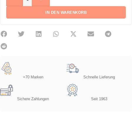
IN DEN WARENKORB
+70 Marken
Schnelle Lieferung
Sichere Zahlungen
Seit 1963