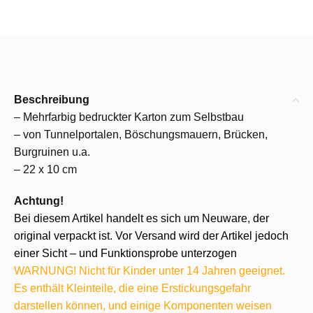
Beschreibung
– Mehrfarbig bedruckter Karton zum Selbstbau
– von Tunnelportalen, Böschungsmauern, Brücken,
Burgruinen u.a.
– 22 x 10 cm
Achtung!
Bei diesem Artikel handelt es sich um Neuware, der
original verpackt ist. Vor Versand wird der Artikel jedoch
einer Sicht – und Funktionsprobe unterzogen
WARNUNG! Nicht für Kinder unter 14 Jahren geeignet.
Es enthält Kleinteile, die eine Erstickungsgefahr
darstellen können, und einige Komponenten weisen