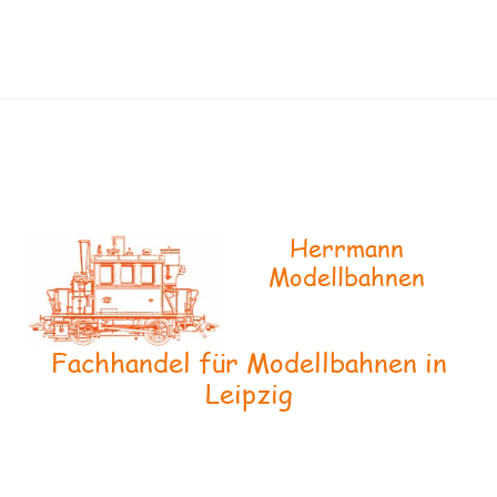
Herrmann
Modellbahnen
Fachhandel für Modellbahnen in
Leipzig