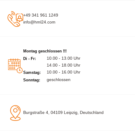
+49 341 961 1249
info@hml24.com
Montag geschlossen !!!
10.00 - 13.00 Uhr
Di - Fr:
14.00 - 18.00 Uhr
10.00 - 16.00 Uhr
Samstag:
geschlossen
Sonntag:
Burgstraße 4, 04109 Leipzig, Deutschland