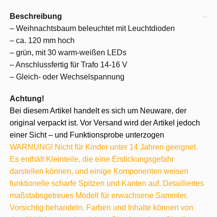
Beschreibung
– Weihnachtsbaum beleuchtet mit Leuchtdioden
– ca. 120 mm hoch
– grün, mit 30 warm-weißen LEDs
– Anschlussfertig für Trafo 14-16 V
– Gleich- oder Wechselspannung
Achtung!
Bei diesem Artikel handelt es sich um Neuware, der
original verpackt ist. Vor Versand wird der Artikel jedoch
einer Sicht – und Funktionsprobe unterzogen
WARNUNG! Nicht für Kinder unter 14 Jahren geeignet.
Es enthält Kleinteile, die eine Erstickungsgefahr
darstellen können, und einige Komponenten weisen
funktionelle scharfe Spitzen und Kanten auf. Detailliertes
maßstabsgetreues Modell für erwachsene Sammler.
Vorsichtig behandeln. Farben und Inhalte können von