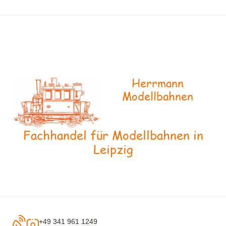
Herrmann
Modellbahnen
Fachhandel für Modellbahnen in
Leipzig
+49 341 961 1249