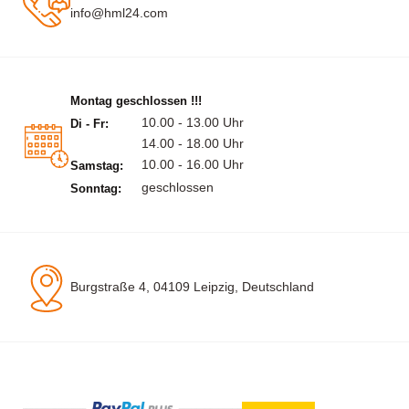
info@hml24.com
Montag geschlossen !!!
10.00 - 13.00 Uhr
Di - Fr:
14.00 - 18.00 Uhr
10.00 - 16.00 Uhr
Samstag:
geschlossen
Sonntag:
Burgstraße 4, 04109 Leipzig, Deutschland