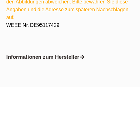
den Abbildungen abweichen. Bitte bewahren Sie diese
Angaben und die Adresse zum späteren Nachschlagen
auf.
WEEE Nr. DE95117429
Informationen zum Hersteller