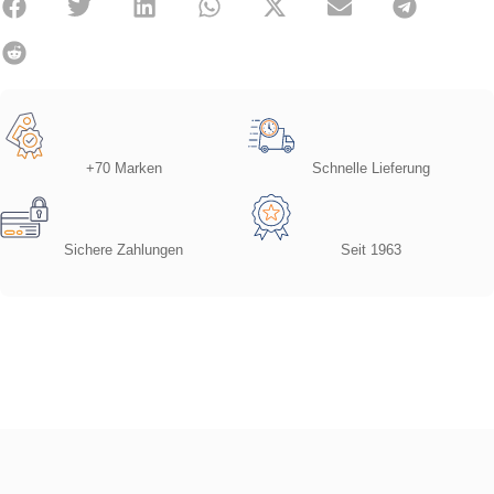
+70 Marken
Schnelle Lieferung
Sichere Zahlungen
Seit 1963