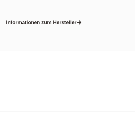
Informationen zum Hersteller