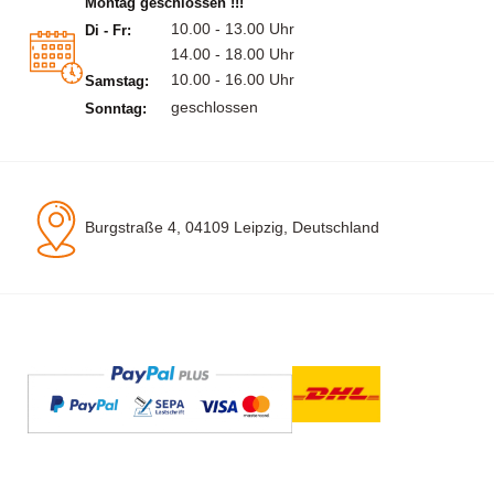
Montag geschlossen !!!
10.00 - 13.00 Uhr
Di - Fr:
14.00 - 18.00 Uhr
10.00 - 16.00 Uhr
Samstag:
geschlossen
Sonntag:
Burgstraße 4, 04109 Leipzig, Deutschland