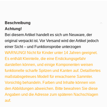
Beschreibung
Achtung!
Bei diesem Artikel handelt es sich um Neuware, der
original verpackt ist. Vor Versand wird der Artikel jedoch
einer Sicht – und Funktionsprobe unterzogen
WARNUNG! Nicht für Kinder unter 14 Jahren geeignet.
Es enthält Kleinteile, die eine Erstickungsgefahr
darstellen können, und einige Komponenten weisen
funktionelle scharfe Spitzen und Kanten auf. Detailliertes
maßstabsgetreues Modell für erwachsene Sammler.
Vorsichtig behandeln. Farben und Inhalte können von
den Abbildungen abweichen. Bitte bewahren Sie diese
Angaben und die Adresse zum späteren Nachschlagen
auf.