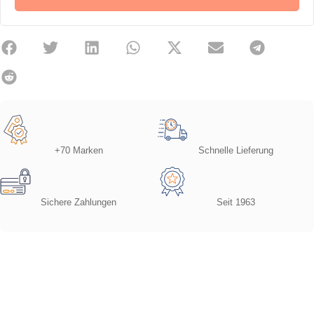
+70 Marken
Schnelle Lieferung
Sichere Zahlungen
Seit 1963